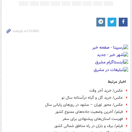
اخبار مرتبط
عکس/ خرید آخر وقت
عکس/ خرید گل و گیاه درآستانه سال نو
عکس/ محور تهران – مشهد در روزهای پایانی سال
فیلم/ آخرین وضعیت جاده‌های ممنوع کشور
فهرست استان‌های پیشنهادی برای سفر
فیلم/ برف و باران در راه مناطق شمالی کشور