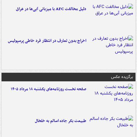
دلیل مخالفت AFC با میزبانی آبی‌ها در عراق
اخراج بدون تعارف در انتظار فرد خاطی پرسپولیس
برگزیده عکس
صفحه نخست روزنامه‌های یکشنبه ۱۸ مرداد ۱۴۰۵
طبیعت بکر جاده اسالم به خلخال