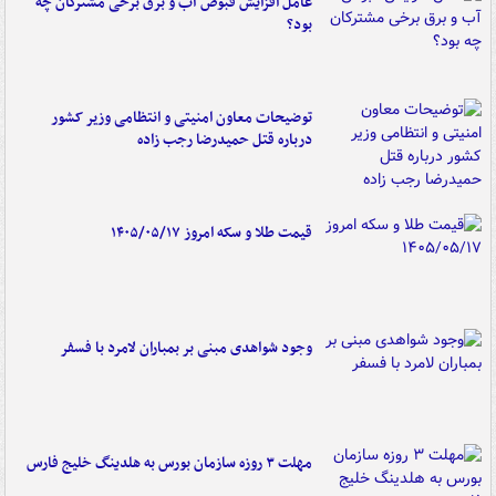
عامل افزایش قبوض آب و برق برخی مشترکان چه
بود؟
توضیحات معاون امنیتی و انتظامی وزیر کشور
درباره قتل حمیدرضا رجب زاده
قیمت طلا و سکه امروز ۱۴۰۵/۰۵/۱۷
وجود شواهدی مبنی بر بمباران لامرد با فسفر
مهلت ۳ روزه سازمان بورس به هلدینگ خلیج فارس