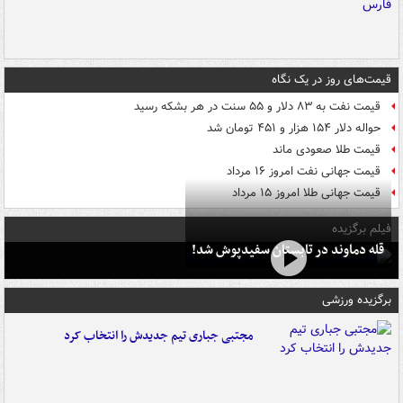
قیمت‌های روز در یک نگاه
قیمت نفت به ۸۳ دلار و ۵۵ سنت در هر بشکه رسید
حواله دلار ۱۵۴ هزار و ۴۵۱ تومان شد
قیمت طلا صعودی ماند
قیمت جهانی نفت امروز ۱۶ مرداد
قیمت جهانی طلا امروز ۱۵ مرداد
فیلم برگزیده
قله دماوند در تابستان سفیدپوش شد!
برگزیده ورزشی
مجتبی جباری تیم جدیدش را انتخاب کرد