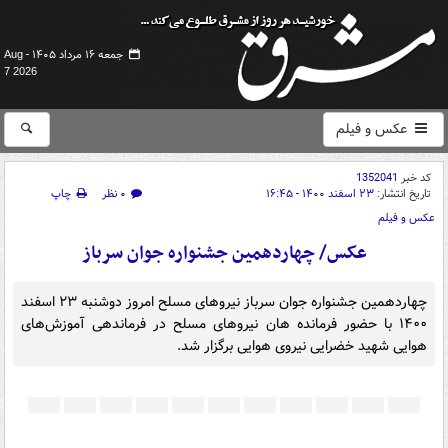
جمعه ۱۶ مرداد ۱۴۰۵ -
Aug
7 2026
عکس و فیلم
کد خبر
1352041
تاریخ انتشار:
۲۳ اسفند ۱۴۰۰ - ۱۶:۴۵
۰ نظر
چاپ
عکس و فیلم
عکس/ چهاردهمین جشنواره جوان سرباز
چهاردهمین جشنواره جوان سرباز نیروهای مسلح امروز دوشنبه ۲۳ اسفند
۱۴۰۰ با حضور فرمانده هان نیروهای مسلح در فرماندهی آموزش‌های
هوایی شهید خضرایی نیروی هوایی برگزار شد.