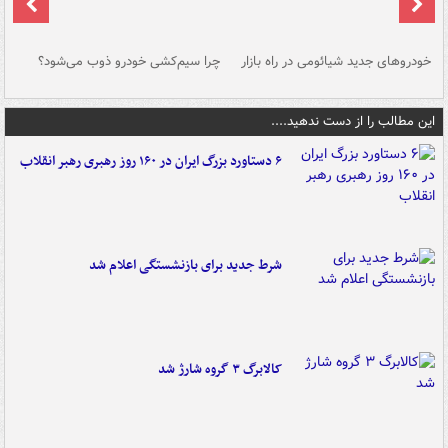
خودروهای جدید شیائومی در راه بازار
چرا سیم‌کشی خودرو ذوب می‌شود؟
شو
این مطالب را از دست ندهید....
۶ دستاورد بزرگ ایران در ۱۶۰ روز رهبری رهبر انقلاب
شرط جدید برای بازنشستگی اعلام شد
کالابرگ ۳ گروه شارژ شد