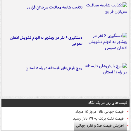
تکذیب شایعه معافیت سربازان فراری
دستگیری ۶ نفر در بهشهر به اتهام تشویش اذهان
عمومی
موج بارش‌های تابستانه در راه ۱۱ استان
قیمت‌های روز در یک نگاه
قیمت جهانی طلا امروز ۱۵ مرداد
قیمت نفت برنت به ۷۹ دلار رسید
افزایش قیمت طلا و نقره جهانی