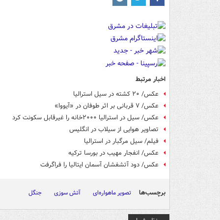
اخبار مرتبط
عکس/ ۲۰ کشته در سیل استرالیا
عکس/ ۷ قربانی بر اثر طوفان در «آیووا»
عکس/ سیل در استرالیا ۲۰۰۰خانه را غیرقابل سکونت کرد
تصاویر هوایی از سیلاب در انگلیس
فیلم/ سیل مرگبار در استرالیا
عکس/ انفجار مهیب در بورسا ترکیه
عکس/ دود آتشفشان آسمان ایتالیا را فراگرفت
برچسب‌ها
تصویر ماهواره‌ای
آتش سوزی
جنگل