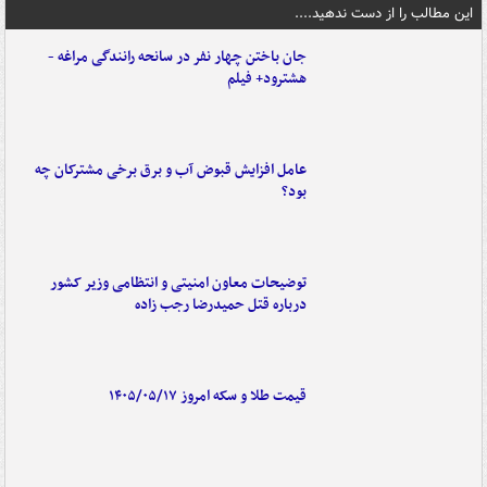
این مطالب را از دست ندهید....
جان باختن چهار نفر در سانحه رانندگی مراغه -
هشترود+ فیلم
عامل افزایش قبوض آب و برق برخی مشترکان چه
بود؟
توضیحات معاون امنیتی و انتظامی وزیر کشور
درباره قتل حمیدرضا رجب زاده
قیمت طلا و سکه امروز ۱۴۰۵/۰۵/۱۷