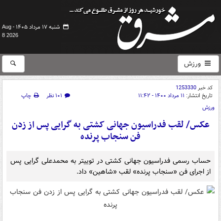
شنبه ۱۷ مرداد ۱۴۰۵ -
Aug
8 2026
ورزش
کد خبر
1253330
تاریخ انتشار:
۱۱ مرداد ۱۴۰۰ - ۱۱:۴۲
۱۰۱ نظر
چاپ
ورزش
عکس/ لقب فدراسیون جهانی کشتی به گرایی پس از زدن
فن سنجاب پرنده
حساب رسمی فدراسیون جهانی کشتی در توییتر به محمدعلی گرایی پس
از اجرای فن «سنجاب پرنده» لقب «شاهین» داد.