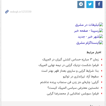
اخبار مرتبط
زمان ۳ مبارزه حساس کشتی گیران در المپیک
فیلم/ شکست نزدیک گرایی در نیمه نهایی المپیک
بنا: شرایط گرایی و ساروی بعداز ظهر بهتر است
سقوط آزاد تیرانداری در توکیو
گرایی: چاره‌ای جز زدن فن سنجاب پرنده نداشتم
نخستین معترض سیاسی المپیک کیست؟
فیلم/ سوبلس تماشایی از محمدرضا گرایی