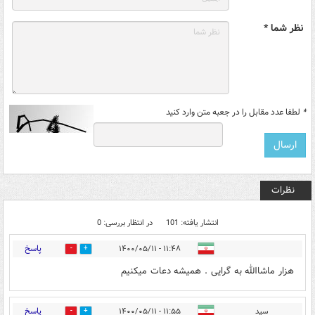
نظر شما *
*
لطفا عدد مقابل را در جعبه متن وارد کنید
نظرات
انتشار یافته: 101
در انتظار بررسی: 0
پاسخ
۱۱:۴۸ - ۱۴۰۰/۰۵/۱۱
2
49
هزار ماشاالله به گرایی . همیشه دعات میکنیم
پاسخ
سید
۱۱:۵۵ - ۱۴۰۰/۰۵/۱۱
4
10