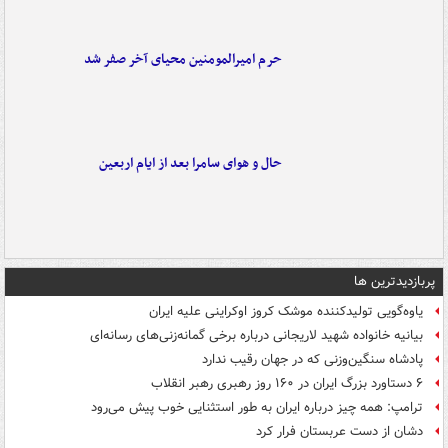
حرم امیرالمومنین محیای آخر صفر شد
حال و هوای سامرا بعد از ایام اربعین
پربازدیدترین ها
یاوه‌گویی تولیدکننده موشک کروز اوکراینی علیه ایران
بیانیه خانواده شهید لاریجانی درباره برخی گمانه‌زنی‌های رسانه‌ای
پادشاه سنگین‌وزنی که در جهان رقیب ندارد
۶ دستاورد بزرگ ایران در ۱۶۰ روز رهبری رهبر انقلاب
ترامپ: همه چیز درباره ایران به طور استثنایی خوب پیش می‌رود
دشان از دست عربستان فرار کرد