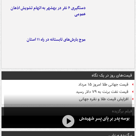
دستگیری ۶ نفر در بهشهر به اتهام تشویش اذهان
عمومی
موج بارش‌های تابستانه در راه ۱۱ استان
قیمت‌های روز در یک نگاه
قیمت جهانی طلا امروز ۱۵ مرداد
قیمت نفت برنت به ۷۹ دلار رسید
افزایش قیمت طلا و نقره جهانی
فیلم برگزیده
بوسه‌ پدر بر پای پسر شهیدش
برگزیده ورزشی