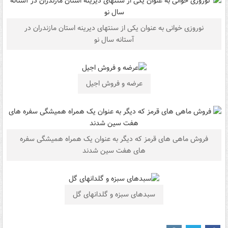
نوروزی خوانی به عنوان یکی از سنتهای دیرینه استان مازندران در
آستانه سال نو
عرضه و فروش اجیل
فروش ماهی های قرمز که دیگر به عنوان یک همراه همیشگی سفره
های هفت سین شدند
سبدهای سبزه و گلدانهای گل