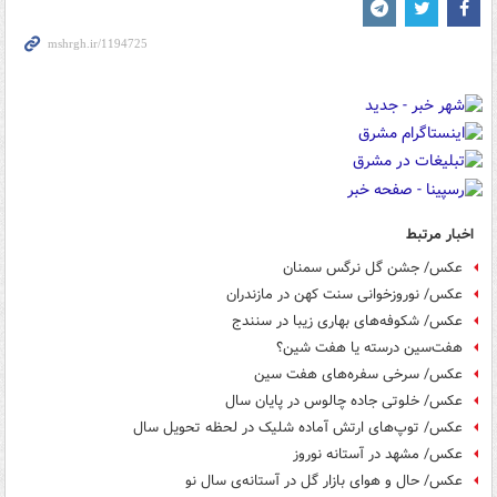
اخبار مرتبط
عکس/ جشن گل نرگس سمنان
عکس/ نوروزخوانی سنت کهن در مازندران
عکس/ شکوفه‌های بهاری زیبا در سنندج
هفت‌سین درسته یا هفت شین؟
عکس/ سرخی سفره‌های هفت‌ سین
عکس/ خلوتی جاده چالوس در پایان سال
عکس/ توپ‌های ارتش آماده شلیک در لحظه تحویل سال
عکس/ مشهد در آستانه نوروز
عکس/ حال و هوای بازار گل در آستانه‌ی سال نو