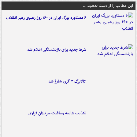
این مطالب را از دست ندهید....
۶ دستاورد بزرگ ایران در ۱۶۰ روز رهبری رهبر انقلاب
شرط جدید برای بازنشستگی اعلام شد
کالابرگ ۳ گروه شارژ شد
تکذیب شایعه معافیت سربازان فراری