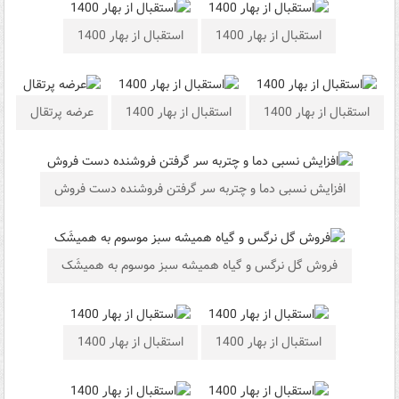
استقبال از بهار 1400
استقبال از بهار 1400
استقبال از بهار 1400
استقبال از بهار 1400
عرضه پرتقال
افزایش نسبی دما و چتربه سر گرفتن فروشنده دست فروش
فروش گل نرگس و گیاه همیشه سبز موسوم به همیشَک
استقبال از بهار 1400
استقبال از بهار 1400