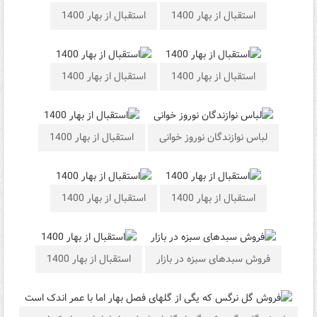
استقبال از بهار 1400
استقبال از بهار 1400
استقبال از بهار 1400
استقبال از بهار 1400
لباس نوازندگان نوروز خوانی
استقبال از بهار 1400
استقبال از بهار 1400
استقبال از بهار 1400
فروش سبدهای سبزه در بازار
استقبال از بهار 1400