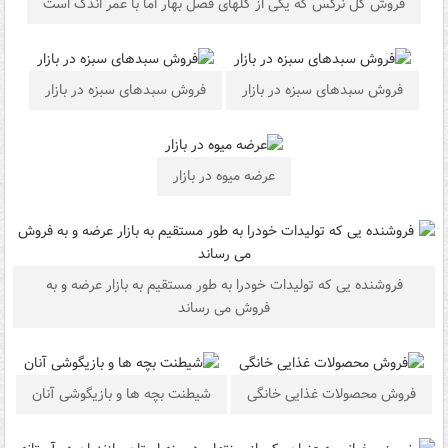
فروش گل نرگس که یگی از گلهای فصل بهار اما با عمر اندک است
فروش سبدهای سبزه در بازار
فروش سبدهای سبزه در بازار
عرضه میوه در بازار
فروشنده یی که تولیدات خودرا به طور مستقیم به بازار عرضه و به
فروش می رساند
فروش محصولات غذایی خانگی
شیطنت بچه ها و بازیگوشی آنان