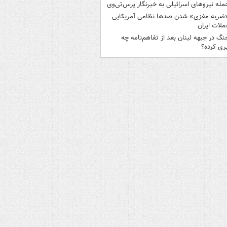
مله نیروهای اسرائیلی به خبرنگار پرس‌تی‌وی
ضربه مغزی» شدن صدها نظامی آمریکایی
ملات ایران
نگ در جبهه لبنان بعد از تفاهم‌نامه چه
ری کرده؟