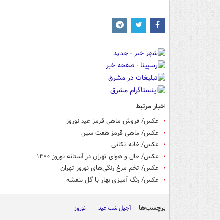
اخبار مرتبط
عکس/ فروش ماهی قرمز عید نوروز
عکس/ ماهی قرمز هفت سین
عکس/ خانه تکانی
عکس/ حال و هوای تهران در آستانه نوروز ۱۴۰۰
عکس/ تخم مرغ رنگی‌های نوروز تهران
عکس/ رنگ آمیزی بهار با گل بنفشه
برچسب‌ها
آجیل شب عید
نوروز