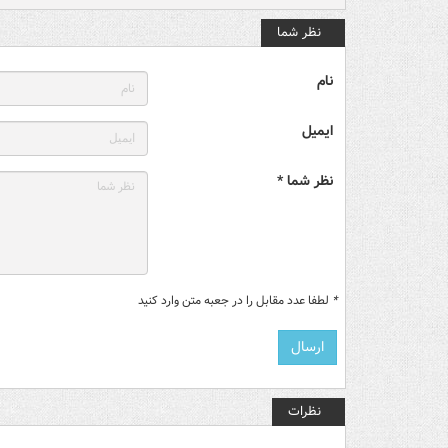
نظر شما
نام
ایمیل
نظر شما *
*
لطفا عدد مقابل را در جعبه متن وارد کنید
نظرات