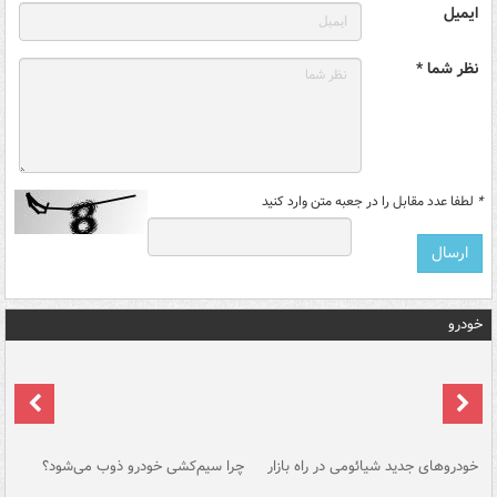
ایمیل
نظر شما *
*
لطفا عدد مقابل را در جعبه متن وارد کنید
خودرو
خودروهای جدید شیائومی در راه بازار
چرا سیم‌کشی خودرو ذوب می‌شود؟
شو