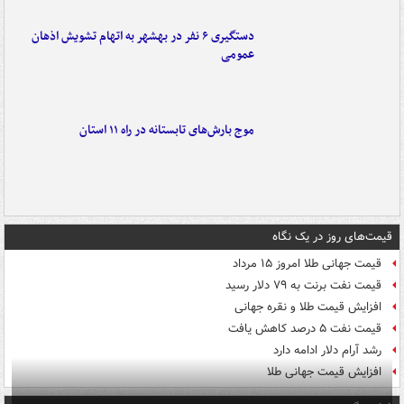
دستگیری ۶ نفر در بهشهر به اتهام تشویش اذهان
عمومی
موج بارش‌های تابستانه در راه ۱۱ استان
قیمت‌های روز در یک نگاه
قیمت جهانی طلا امروز ۱۵ مرداد
قیمت نفت برنت به ۷۹ دلار رسید
افزایش قیمت طلا و نقره جهانی
قیمت نفت ۵ درصد کاهش یافت
رشد آرام دلار ادامه دارد
افزایش قیمت جهانی طلا