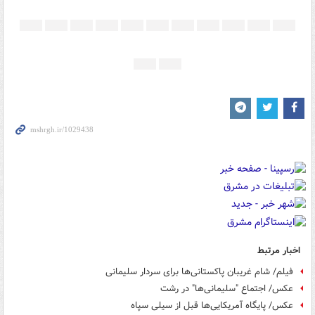
اخبار مرتبط
فیلم/ شام غریبان پاکستانی‌ها برای سردار سلیمانی
عکس/ اجتماع "سلیمانی‌ها" در رشت
عکس/ پایگاه آمریکایی‌ها قبل از سیلی سپاه