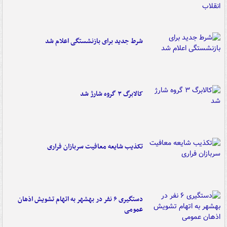
شرط جدید برای بازنشستگی اعلام شد
کالابرگ ۳ گروه شارژ شد
تکذیب شایعه معافیت سربازان فراری
دستگیری ۶ نفر در بهشهر به اتهام تشویش اذهان
عمومی