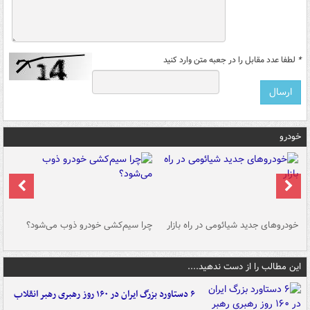
*
لطفا عدد مقابل را در جعبه متن وارد کنید
خودرو
خودروهای جدید شیائومی در راه بازار
چرا سیم‌کشی خودرو ذوب می‌شود؟
شو
این مطالب را از دست ندهید....
۶ دستاورد بزرگ ایران در ۱۶۰ روز رهبری رهبر انقلاب