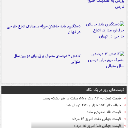
دستگیری باند جاعلان حرفه‌ای مدارک اتباع خارجی
در تهران
کاهش ۳ درصدی مصرف برق برای دومین سال
متوالی
قیمت‌های روز در یک نگاه
قیمت نفت به ۸۳ دلار و ۵۵ سنت در هر بشکه رسید
حواله دلار ۱۵۴ هزار و ۴۵۱ تومان شد
قیمت طلا صعودی ماند
قیمت جهانی نفت امروز ۱۶ مرداد
قیمت جهانی طلا امروز ۱۵ مرداد