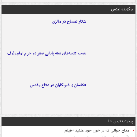
برگزیده عکس
شکار تمساح در مالزی
نصب کتیبه‌های دهه پایانی صفر در حرم امام رئوف
عکاسان و خبرنگاران در دفاع مقدس
پربازدیدترین ها
مداح جوانی که در خون خود غلتید +فیلم