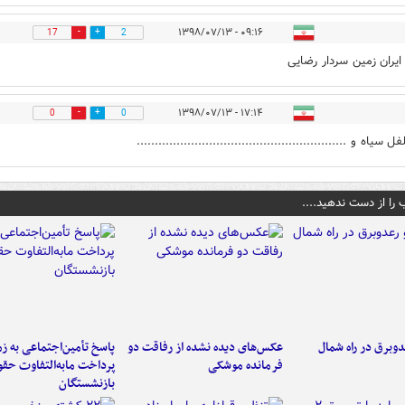
۰۹:۱۶ - ۱۳۹۸/۰۷/۱۳
17
2
 ایران زمین سردار رضایی
۱۷:۱۴ - ۱۳۹۸/۰۷/۱۳
0
0
ل سیاه و ..........................................................
 را از دست ندهید....
دوبرق در راه شمال
عکس‌های دیده نشده از رفاقت دو
پاسخ تأمین‌اجتماعی به ز
فرمانده‌ موشکی
پرداخت مابه‌التفاوت حق
بازنشستگان