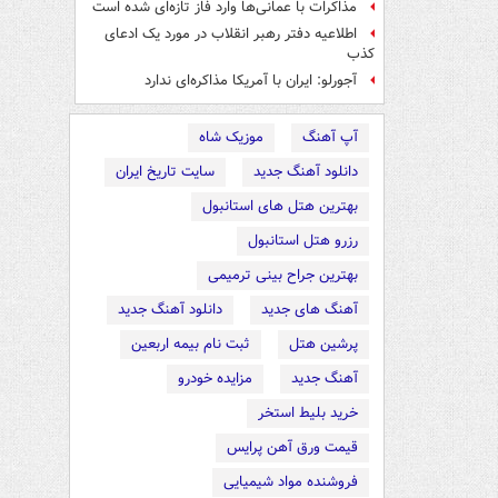
مذاکرات با عمانی‌ها وارد فاز تازه‌ای شده است
اطلاعیه دفتر رهبر انقلاب در مورد یک ادعای
کذب
آجورلو: ایران با آمریکا مذاکره‌ای ندارد
آپ آهنگ
موزیک شاه
دانلود آهنگ جدید
سایت تاریخ ایران
بهترین هتل های استانبول
رزرو هتل استانبول
بهترین جراح بینی ترمیمی
آهنگ های جدید
دانلود آهنگ جدید
پرشین هتل
ثبت نام بیمه اربعین
آهنگ جدید
مزایده خودرو
خرید بلیط استخر
قیمت ورق آهن پرایس
فروشنده مواد شیمیایی