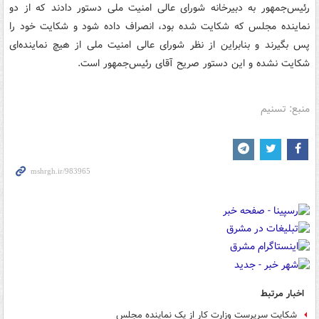
رئیس‌جمهور به دبیرخانه شورای عالی امنیت ملی دستور دادند که از دو
نماینده مجلس که شکایت شده بود، انصراف داده شود و شکایت خود را
پس بگیرند و بنابراین از نظر شورای عالی امنیت ملی از هیچ نماینده‌ای
شکایت نشده و این دستور صریح آقای رئیس‌جمهور است.
منبع: تسنیم
اخبار مرتبط
شکایت سرپرست وزارت کار از یک نماینده مجلس