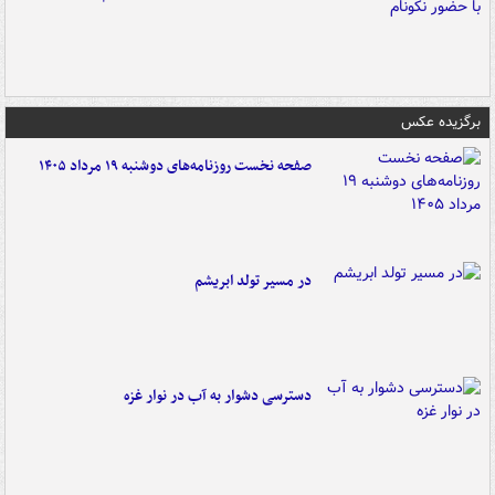
برگزیده عکس
صفحه نخست روزنامه‌های دوشنبه ۱۹ مرداد ۱۴۰۵
در مسیر تولد ابریشم
دسترسی دشوار به آب در نوار غزه