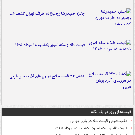
جنازه حمیدرضا رجب‌زاده اطراف تهران کشف شد
قیمت طلا و سکه امروز یکشنبه ۱۸ مرداد ۱۴۰۵
کشف ۳۳ قبضه سلاح در مرزهای آذربایجان غربی
قیمت‌های روز در یک نگاه
عقب‌نشینی قیمت طلا در بازار جهانی
قیمت طلا و سکه امروز یکشنبه ۱۸ مرداد ۱۴۰۵