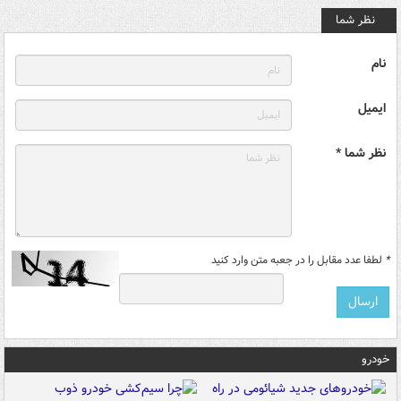
نظر شما
نام
ایمیل
نظر شما *
*
لطفا عدد مقابل را در جعبه متن وارد کنید
خودرو