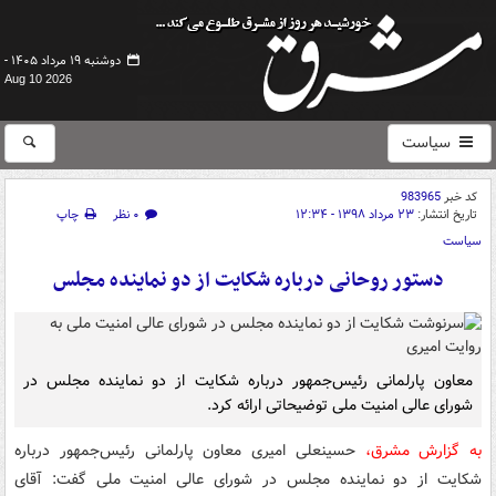
دوشنبه ۱۹ مرداد ۱۴۰۵ -
Aug 10 2026
سیاست
کد خبر
983965
تاریخ انتشار:
۲۳ مرداد ۱۳۹۸ - ۱۲:۳۴
۰ نظر
چاپ
سیاست
دستور روحانی درباره شکایت از دو نماینده مجلس
معاون پارلمانی رئیس‌جمهور درباره شکایت از دو نماینده مجلس در
شورای عالی امنیت ملی توضیحاتی ارائه کرد.
به گزارش مشرق،
حسینعلی امیری معاون پارلمانی رئیس‌جمهور درباره
شکایت از دو نماینده مجلس در شورای عالی امنیت ملی گفت: آقای