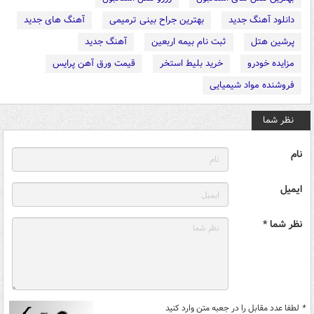
دانلود آهنگ جدید
بهترین جراح بینی ترمیمی
آهنگ های جدید
پرشین هتل
ثبت نام بیمه اربعین
آهنگ جدید
مزایده خودرو
خرید بلیط استخر
قیمت ورق آهن پرایس
فروشنده مواد شیمیایی
نظر شما
نام
ایمیل
نظر شما *
*
لطفا عدد مقابل را در جعبه متن وارد کنید