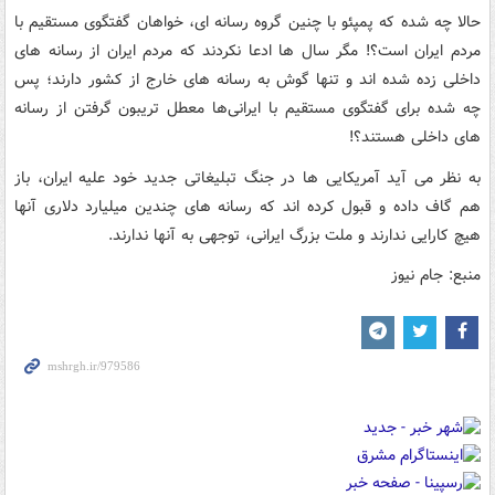
حالا چه شده که پمپئو با چنین گروه رسانه ای، خواهان گفتگوی مستقیم با
مردم ایران است؟! مگر سال ها ادعا نکردند که مردم ایران از رسانه های
داخلی زده شده اند و تنها گوش به رسانه های خارج از کشور دارند؛ پس
چه شده برای گفتگوی مستقیم با ایرانی‌ها معطل تریبون گرفتن از رسانه
های داخلی هستند؟!
به نظر می آید آمریکایی ها در جنگ تبلیغاتی جدید خود علیه ایران، باز
هم گاف داده و قبول کرده اند که رسانه های چندین میلیارد دلاری آنها
هیچ کارایی ندارند و ملت بزرگ ایرانی، توجهی به آنها ندارند.
منبع: جام نیوز