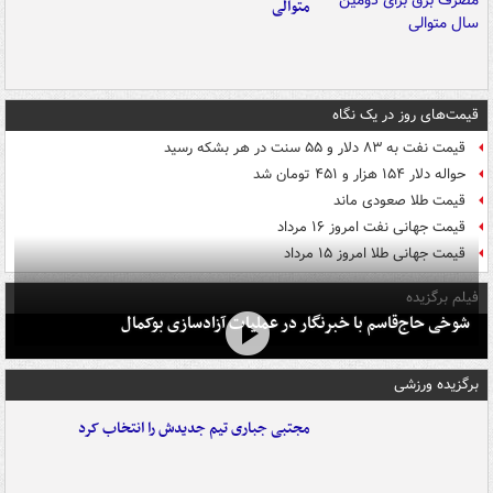
متوالی
قیمت‌های روز در یک نگاه
قیمت نفت به ۸۳ دلار و ۵۵ سنت در هر بشکه رسید
حواله دلار ۱۵۴ هزار و ۴۵۱ تومان شد
قیمت طلا صعودی ماند
قیمت جهانی نفت امروز ۱۶ مرداد
قیمت جهانی طلا امروز ۱۵ مرداد
فیلم برگزیده
شوخی حاج‌قاسم با خبرنگار در عملیات آزادسازی بوکمال
برگزیده ورزشی
مجتبی جباری تیم جدیدش را انتخاب کرد