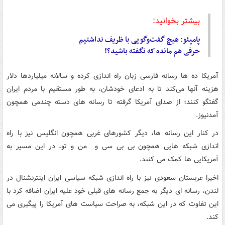
بیشتر بخوانید:
پامپئو: هیچ گفت‌وگویی با ظریف نداشتیم
حرفی هم مانده که نگفته باشید؟!
آمریکا ده ها رسانه فارسی زبان راه اندازی کرده و سالانه میلیاردها دلار
هزینه آنها می‌کند تا به ادعای خودشان، به طور مستقیم با مردم ایران
گفتگو کنند؛ از صدای آمریکا گرفته تا رسانه های دسته چندمی همچون
آمدنیوز.
در کنار این رسانه ها، دیگر کشورهای غربی همچون انگلیس نیز با راه
اندازی شبکه هایی همچون بی بی سی و من و تو، در این مسیر به
آمریکایی ها کمک می کنند.
اخیرا عربستان سعودی نیز با راه اندازی شبکه سیاسی ایران اینترنشنال در
لندن، رسانه ای دیگر به جمع رسانه های قبلی خود علیه ایران اضافه کرد با
این تفاوت که در این شبکه، به صراحت سیاست های آمریکا را پیگیری می
کند.