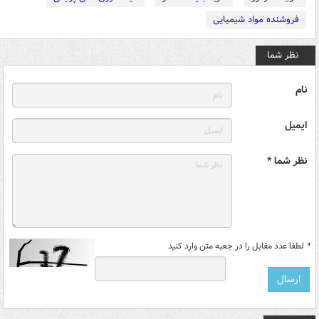
فروشنده مواد شیمیایی
نظر شما
نام
ایمیل
نظر شما *
*
لطفا عدد مقابل را در جعبه متن وارد کنید