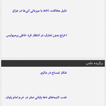
دلیل مخالفت AFC با میزبانی آبی‌ها در عراق
اخراج بدون تعارف در انتظار فرد خاطی پرسپولیس
برگزیده عکس
شکار تمساح در مالزی
نصب کتیبه‌های دهه پایانی صفر در حرم امام رئوف