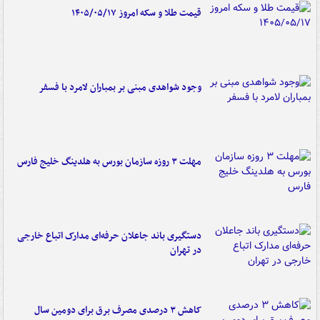
قیمت طلا و سکه امروز ۱۴۰۵/۰۵/۱۷
وجود شواهدی مبنی بر بمباران لامرد با فسفر
مهلت ۳ روزه سازمان بورس به هلدینگ خلیج فارس
دستگیری باند جاعلان حرفه‌ای مدارک اتباع خارجی
در تهران
کاهش ۳ درصدی مصرف برق برای دومین سال