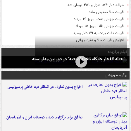
حواله دلار ۱۵۴ هزار و ۴۵۱ تومان شد
قیمت طلا صعودی ماند
قیمت جهانی نفت امروز ۱۶ مرداد
قیمت جهانی طلا امروز ۱۵ مرداد
قیمت نفت برنت به ۷۹ دلار رسید
افزایش قیمت طلا و نقره جهانی
فیلم برگزیده
لحظه انفجار جایگاه CNG "صحنه" در دوربین مداربسته
برگزیده ورزشی
اخراج بدون تعارف در انتظار فرد خاطی پرسپولیس
توافق برای برگزاری دیدار دوستانه ایران و آذربایجان