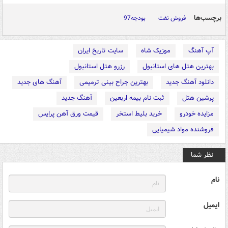
برچسب‌ها
فروش نفت
بودجه97
آپ آهنگ
موزیک شاه
سایت تاریخ ایران
بهترین هتل های استانبول
رزرو هتل استانبول
دانلود آهنگ جدید
بهترین جراح بینی ترمیمی
آهنگ های جدید
پرشین هتل
ثبت نام بیمه اربعین
آهنگ جدید
مزایده خودرو
خرید بلیط استخر
قیمت ورق آهن پرایس
فروشنده مواد شیمیایی
نظر شما
نام
ایمیل