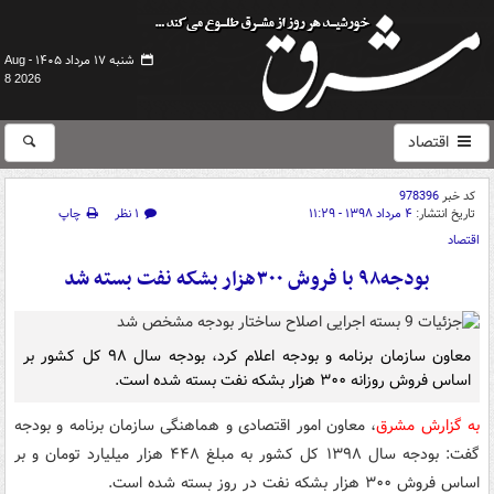
شنبه ۱۷ مرداد ۱۴۰۵ -
Aug
8 2026
اقتصاد
کد خبر
978396
تاریخ انتشار:
۴ مرداد ۱۳۹۸ - ۱۱:۲۹
۱ نظر
چاپ
اقتصاد
بودجه۹۸ با فروش ۳۰۰هزار بشکه نفت بسته شد
معاون سازمان برنامه و بودجه اعلام کرد، بودجه سال ۹۸ کل کشور بر
اساس فروش روزانه ۳۰۰ هزار بشکه نفت بسته شده است.
به گزارش مشرق
، معاون امور اقتصادی و هماهنگی سازمان برنامه و بودجه
گفت: بودجه سال ۱۳۹۸ کل کشور به مبلغ ۴۴۸ هزار میلیارد تومان و بر
اساس فروش ۳۰۰ هزار بشکه نفت در روز بسته شده است.