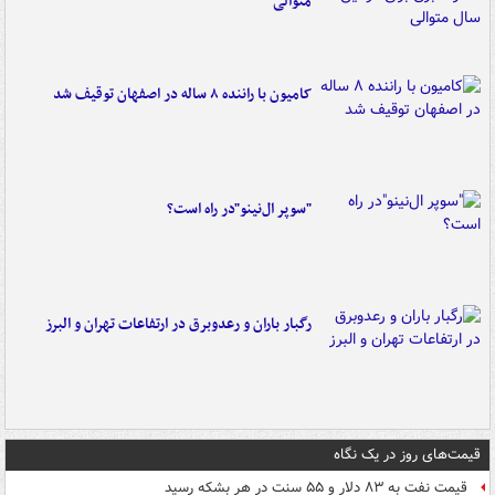
متوالی
کامیون با راننده ۸ ساله در اصفهان توقیف شد
"سوپر ال‌نینو"در راه است؟
رگبار باران و رعدوبرق در ارتفاعات تهران و البرز
قیمت‌های روز در یک نگاه
قیمت نفت به ۸۳ دلار و ۵۵ سنت در هر بشکه رسید