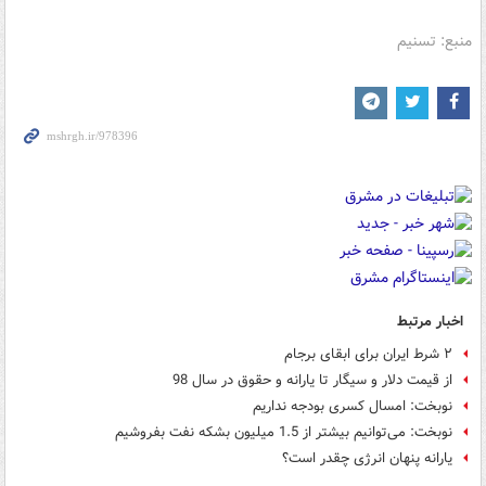
منبع: تسنیم
اخبار مرتبط
۲ شرط ایران برای ابقای برجام
از قیمت دلار و سیگار تا یارانه و حقوق در سال 98
نوبخت: امسال کسری بودجه نداریم
نوبخت: می‌توانیم بیشتر از 1.5 میلیون بشکه نفت بفروشیم
یارانه پنهان انرژی چقدر است؟