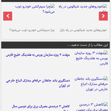
خودروهای جدید شیائومی در راه بازار
چرا سیم‌کشی خودرو ذوب می‌شود؟
شو
این مطالب را از دست ندهید....
مهلت ۳ روزه سازمان بورس به هلدینگ خلیج فارس
دستگیری باند جاعلان حرفه‌ای مدارک اتباع خارجی
در تهران
کاهش ۳ درصدی مصرف برق برای دومین سال