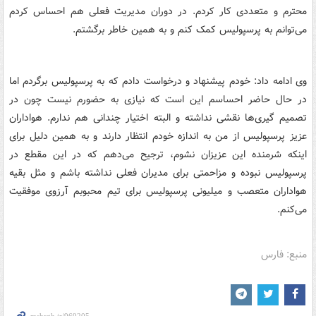
محترم و متعددی کار کردم. در دوران مدیریت فعلی هم احساس کردم
می‌توانم به پرسپولیس کمک کنم و به همین خاطر برگشتم.
وی ادامه داد: خودم پیشنهاد و درخواست دادم که به پرسپولیس برگردم اما
در حال حاضر احساسم این است که نیازی به حضورم نیست چون در
تصمیم
گیری‌ها
نقشی نداشته و البته اختیار چندانی هم ندارم. هواداران
عزیز پرسپولیس از من به اندازه خودم انتظار دارند و به همین دلیل برای
اینکه شرمنده این عزیزان نشوم، ترجیح می‌دهم که در این مقطع در
پرسپولیس نبوده و مزاحمتی برای مدیران فعلی نداشته باشم و مثل بقیه
هواداران متعصب و میلیونی پرسپولیس برای تیم محبوبم آرزوی موفقیت
می‌کنم.
منبع: فارس