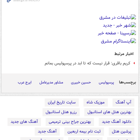
اخبار مرتبط
کریم باقری: قرار نیست که تا ابد در پرسپولیس بمانم
برچسب‌ها
پرسپولیس
حسین خبیری
مشاور مدیرعامل
ایرج عرب
آپ آهنگ
موزیک شاه
سایت تاریخ ایران
بهترین هتل های استانبول
رزرو هتل استانبول
دانلود آهنگ جدید
بهترین جراح بینی ترمیمی
آهنگ های جدید
پرشین هتل
ثبت نام بیمه اربعین
آهنگ جدید