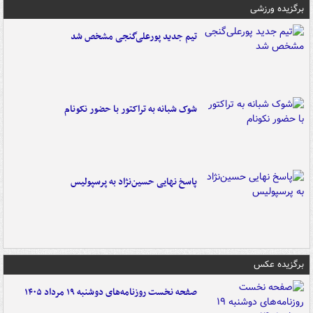
برگزیده ورزشی
تیم جدید پورعلی‌گنجی مشخص شد
شوک شبانه به تراکتور با حضور نکونام
پاسخ نهایی حسین‌نژاد به پرسپولیس
برگزیده عکس
صفحه نخست روزنامه‌های دوشنبه ۱۹ مرداد ۱۴۰۵