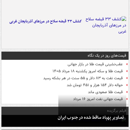
کشف ۳۳ قبضه سلاح در مرزهای آذربایجان غربی
قیمت‌های روز در یک نگاه
عقب‌نشینی قیمت طلا در بازار جهانی
قیمت طلا و سکه امروز یکشنبه ۱۸ مرداد ۱۴۰۵
قیمت نفت به ۸۳ دلار و ۵۵ سنت در هر بشکه رسید
حواله دلار ۱۵۴ هزار و ۴۵۱ تومان شد
قیمت طلا صعودی ماند
قیمت جهانی نفت امروز ۱۶ مرداد
فیلم برگزیده
تصاویر پهپاد ساقط شده در جنوب ایران