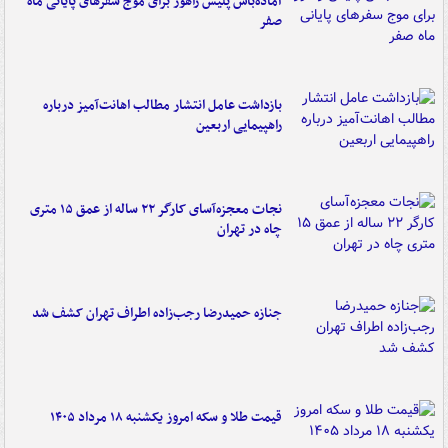
آماده‌باش پلیس راهور برای موج سفرهای پایانی ماه
صفر
بازداشت عامل انتشار مطالب اهانت‌آمیز درباره
راهپیمایی اربعین
نجات معجزه‌آسای کارگر ۲۲ ساله از عمق ۱۵ متری
چاه در تهران
جنازه حمیدرضا رجب‌زاده اطراف تهران کشف شد
قیمت طلا و سکه امروز یکشنبه ۱۸ مرداد ۱۴۰۵