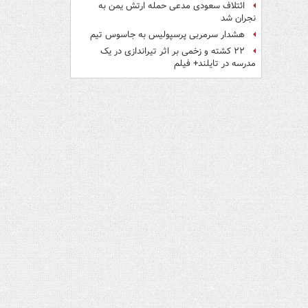
ائتلاف سعودی مدعی حمله ارتش یمن به
نجران شد
هشدار سرمربی پرسپولیس به جاسوس تیم
۲۲ کشته و زخمی بر اثر تیراندازی در یک
مدرسه در تایلند+ فیلم