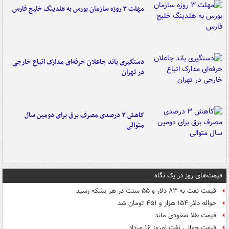
مهلت ۳ روزه سازمان بورس به هلدینگ خلیج فارس
دستگیری باند جاعلان حرفه‌ای مدارک اتباع خارجی
در تهران
کاهش ۳ درصدی مصرف برق برای دومین سال
متوالی
قیمت‌های روز در یک نگاه
قیمت نفت به ۸۳ دلار و ۵۵ سنت در هر بشکه رسید
حواله دلار ۱۵۴ هزار و ۴۵۱ تومان شد
قیمت طلا صعودی ماند
قیمت جهانی نفت امروز ۱۶ مرداد