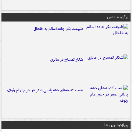
برگزیده عکس
طبیعت بکر جاده اسالم به خلخال
شکار تمساح در مالزی
نصب کتیبه‌های دهه پایانی صفر در حرم امام رئوف
پربازدیدترین ها