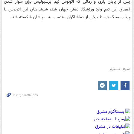
پس از پایان بازی و زمانی که اتوبوس تیم پرسپولیس برای سوار شدن
اعضای این تیم وارد ورزشگاه نقش جهان شد، شیشه‌های این اتوبوس با
پرتاب سنگ توسط برخی از تماشاگران منتسب به سپاهان شکسته شد.
منبع: تسنیم