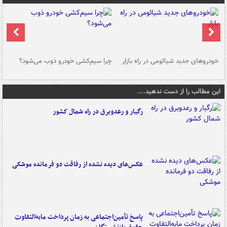
خودروهای جدید شیائومی در راه بازار
چرا سیم‌کشی خودرو ذوب می‌شود؟
شو
این مطالب را از دست ندهید....
رگبار و رعدوبرق در راه شمال کشور
عکس‌های دیده نشده از رفاقت دو فرمانده‌ موشکی
پاسخ تأمین‌اجتماعی به زمان پرداخت مابه‌التفاوت