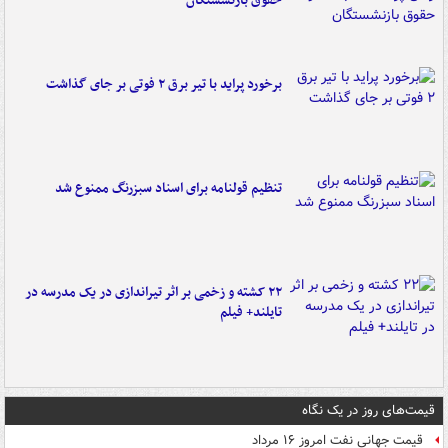
حقوق بازنشستگان
برخورد پراید با تیر برق ۲ فوتی بر جای گذاشت
تنظیم قولنامه برای اسناد سبزرنگ ممنوع شد
۲۲ کشته و زخمی بر اثر تیراندازی در یک مدرسه در
تایلند+ فیلم
قیمت‌های روز در یک نگاه
قیمت جهانی نفت امروز ۱۶ مرداد