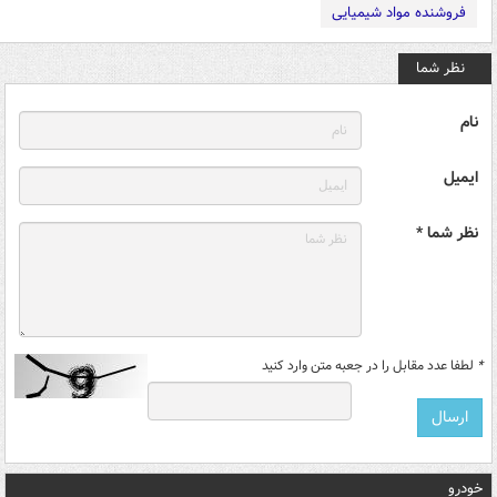
فروشنده مواد شیمیایی
نظر شما
نام
ایمیل
نظر شما *
*
لطفا عدد مقابل را در جعبه متن وارد کنید
خودرو