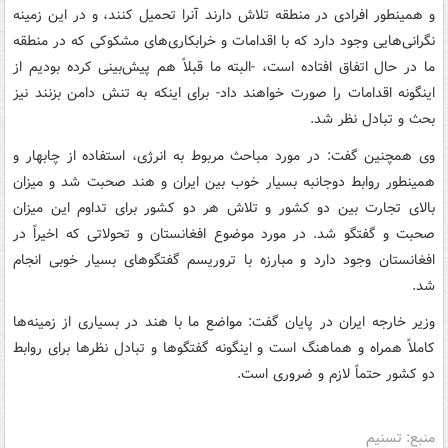
و همینطور افرادی در منطقه تلاش دارند آنرا تحمیل کنند، و در این زمینه
نگرانی‌هایی وجود دارد که با اقدامات و خرابکاری‌های مشکوکی که در منطقه
ما در حال اتفاق افتاده است، -البته ما قبلاً هم پیش‌بینی کرده بودیم از
اینگونه اقدامات را صورت خواهند داد- برای اینکه به تنش دامن بزنند نیز
بحث و تبادل نظر شد.
وی همچنین گفت: در مورد مباحث مربوط به انرژی، استفاده از چابهار و
همینطور روابط دوجانبه بسیار خوب بین ایران و هند صحبت شد و میزان
بالای تجارت بین دو کشور و تلاش هر دو کشور برای تداوم این میزان
صحبت و گفتگو شد. در مورد موضوع افغانستان و تحولاتی که اخیراً در
افغانستان وجود دارد و مبارزه با تروریسم گفتگوهای بسیار خوبی انجام
شد.
وزیر خارجه ایران در پایان گفت: مواضع ما با هند در بسیاری از زمینه‌ها
کاملاً همراه و هماهنگ است و اینگونه گفتگوها و تبادل نظرها برای روابط
دو کشور حتماً لازم و ضروری است.
منبع: تسنیم