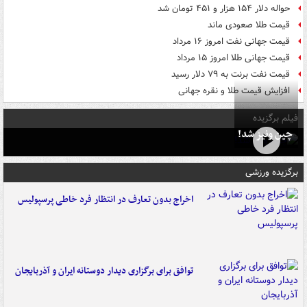
حواله دلار ۱۵۴ هزار و ۴۵۱ تومان شد
قیمت طلا صعودی ماند
قیمت جهانی نفت امروز ۱۶ مرداد
قیمت جهانی طلا امروز ۱۵ مرداد
قیمت نفت برنت به ۷۹ دلار رسید
افزایش قیمت طلا و نقره جهانی
فیلم برگزیده
چین ونیز شد!
برگزیده ورزشی
اخراج بدون تعارف در انتظار فرد خاطی پرسپولیس
توافق برای برگزاری دیدار دوستانه ایران و آذربایجان