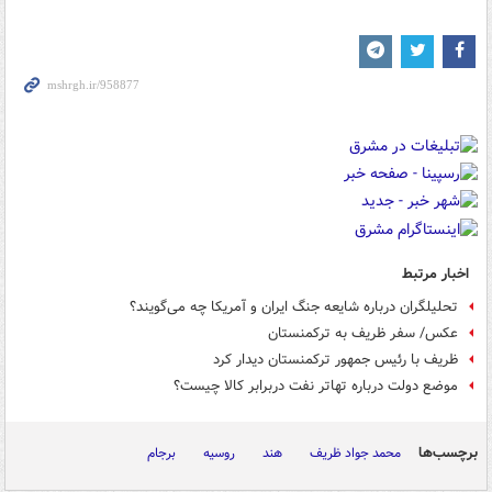
اخبار مرتبط
تحلیلگران درباره شایعه جنگ ایران و آمریکا چه می‌گویند؟
عکس/ سفر ظریف به ترکمنستان
ظریف با رئیس جمهور ترکمنستان دیدار کرد
موضع دولت درباره تهاتر نفت دربرابر کالا چیست؟
برچسب‌ها
محمد جواد ظریف
هند
روسیه
برجام