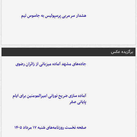
هشدار سرمربی پرسپولیس به جاسوس تیم
برگزیده عکس
جاده‌های مشهد آماده میزبانی از زائران رضوی
آماده سازی ضریح نورانی امیرالمومنین برای ایام
پایانی صفر
صفحه نخست روزنامه‌های شنبه ۱۷ مرداد ۱۴۰۵