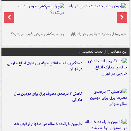
خودروهای جدید شیائومی در راه بازار
چرا سیم‌کشی خودرو ذوب می‌شود؟
شو
این مطالب را از دست ندهید....
دستگیری باند جاعلان حرفه‌ای مدارک اتباع خارجی
در تهران
کاهش ۳ درصدی مصرف برق برای دومین سال
متوالی
کامیون با راننده ۸ ساله در اصفهان توقیف شد