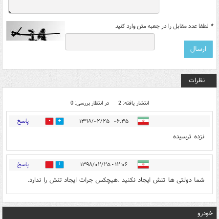
*
لطفا عدد مقابل را در جعبه متن وارد کنید
نظرات
انتشار یافته: 2
در انتظار بررسی: 0
پاسخ
۰۶:۳۵ - ۱۳۹۸/۰۲/۲۵
0
0
نزده ترسیده
پاسخ
۱۲:۰۶ - ۱۳۹۸/۰۲/۲۵
0
0
شما دولتی ها تنش ایجاد نکنید .هیچکس جرات ایجاد تنش را ندارد.
خودرو