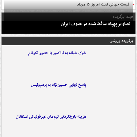
قیمت جهانی نفت امروز ۱۶ مرداد
فیلم برگزیده
تصاویر پهپاد ساقط شده در جنوب ایران
برگزیده ورزشی
شوک شبانه به تراکتور با حضور نکونام
پاسخ نهایی حسین‌نژاد به پرسپولیس
هزینه باورنکردنی تیم‌های غیرفوتبالی استقلال