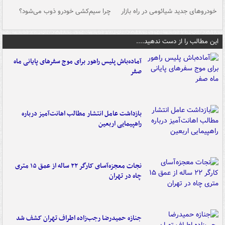
خودروهای جدید شیائومی در راه بازار
چرا سیم‌کشی خودرو ذوب می‌شود؟
شو
این مطالب را از دست ندهید....
آماده‌باش پلیس راهور برای موج سفرهای پایانی ماه
صفر
بازداشت عامل انتشار مطالب اهانت‌آمیز درباره
راهپیمایی اربعین
نجات معجزه‌آسای کارگر ۲۲ ساله از عمق ۱۵ متری
چاه در تهران
جنازه حمیدرضا رجب‌زاده اطراف تهران کشف شد