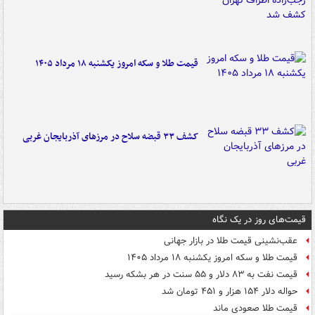
قیمت طلا و سکه امروز یکشنبه ۱۸ مرداد ۱۴۰۵
کشف ۳۳ قبضه سلاح در مرزهای آذربایجان غربی
قیمت‌های روز در یک نگاه
عقب‌نشینی قیمت طلا در بازار جهانی
قیمت طلا و سکه امروز یکشنبه ۱۸ مرداد ۱۴۰۵
قیمت نفت به ۸۳ دلار و ۵۵ سنت در هر بشکه رسید
حواله دلار ۱۵۴ هزار و ۴۵۱ تومان شد
قیمت طلا صعودی ماند