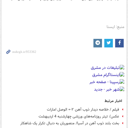
منبع: ایسنا
اخبار مرتبط
فیلم / خلاصه دیدار ذوب آهن ۲-۰ الوصل امارات
عکس/ تیتر روزنامه‌های ورزشی چهارشنبه 4 اردیبهشت
بخت بلند ذوب آهن در آسیا/ منصوریان به دنبال تکرار یک شاهکار