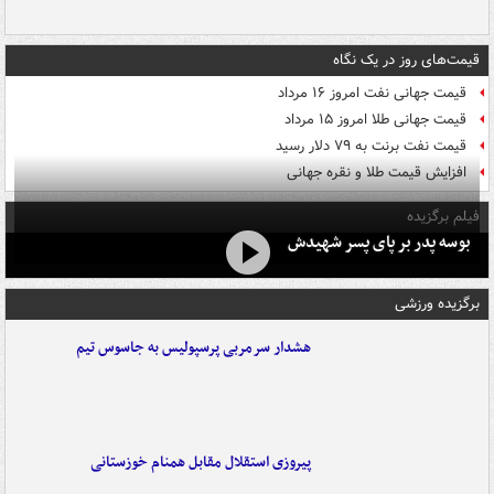
قیمت‌های روز در یک نگاه
قیمت جهانی نفت امروز ۱۶ مرداد
قیمت جهانی طلا امروز ۱۵ مرداد
قیمت نفت برنت به ۷۹ دلار رسید
افزایش قیمت طلا و نقره جهانی
فیلم برگزیده
بوسه‌ پدر بر پای پسر شهیدش
برگزیده ورزشی
هشدار سرمربی پرسپولیس به جاسوس تیم
پیروزی استقلال مقابل همنام خوزستانی