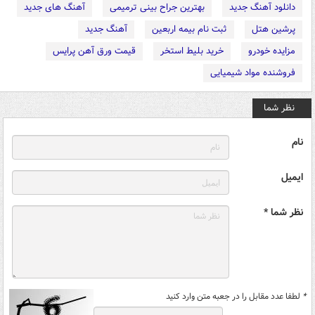
دانلود آهنگ جدید
بهترین جراح بینی ترمیمی
آهنگ های جدید
پرشین هتل
ثبت نام بیمه اربعین
آهنگ جدید
مزایده خودرو
خرید بلیط استخر
قیمت ورق آهن پرایس
فروشنده مواد شیمیایی
نظر شما
نام
ایمیل
نظر شما *
*
لطفا عدد مقابل را در جعبه متن وارد کنید