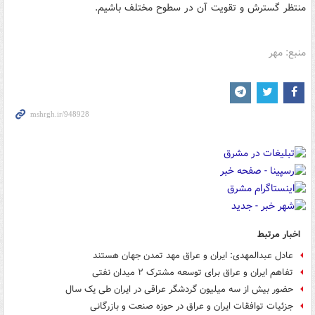
منتظر گسترش و تقویت آن در سطوح مختلف باشیم.
منبع: مهر
اخبار مرتبط
عادل عبدالمهدی: ایران و عراق مهد تمدن جهان هستند
تفاهم ایران و عراق برای توسعه مشترک ۲ میدان نفتی
حضور بیش از سه میلیون گردشگر عراقی در ایران طی یک سال
جزئیات توافقات ایران و عراق در حوزه صنعت و بازرگانی