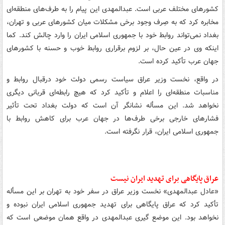
کشورهای مختلف عربی است. عبدالمهدی این پیام را به طرف‌های منطقه‌ای
مخابره کرد که به صِرف وجود برخی مشکلات میان کشورهای عربی و تهران،
بغداد نمی‌تواند روابط خود با جمهوری اسلامی ایران را وارد چالش کند. کما
اینکه وی در عین حال، بر لزوم برقراری روابط خوب و حسنه با کشورهای
جهان عرب تأکید کرده است.
در واقع، نخست وزیر عراق سیاست رسمی دولت خود درقبال روابط و
مناسبات منطقه‌ای را اعلام و تأکید کرد که هیچ رابطه‌ای قربانی دیگری
نخواهد شد. این مسأله نشانگر آن است که دولت بغداد تحت تأثیر
فشارهای خارجی برخی طرف‌ها در جهان عرب برای کاهش روابط با
جمهوری اسلامی ایران، قرار نگرفته است.
عراق پایگاهی برای تهدید ایران نیست
«عادل عبدالمهدی» نخست وزیر عراق در سفر خود به تهران بر این مسأله
تأکید کرد که عراق پایگاهی برای تهدید جمهوری اسلامی ایران نبوده و
نخواهد بود. این موضع گیری عبدالمهدی در واقع همان موضعی است که