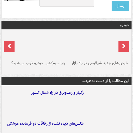
خودرو
خودروهای جدید شیائومی در راه بازار
چرا سیم‌کشی خودرو ذوب می‌شود؟
شو
این مطالب را از دست ندهید....
رگبار و رعدوبرق در راه شمال کشور
عکس‌های دیده نشده از رفاقت دو فرمانده‌ موشکی