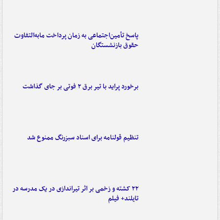
پاسخ تأمین‌اجتماعی به زمان پرداخت مابه‌التفاوت
حقوق بازنشستگان
برخورد پراید با تیر برق ۲ فوتی بر جای گذاشت
تنظیم قولنامه برای اسناد سبزرنگ ممنوع شد
۲۲ کشته و زخمی بر اثر تیراندازی در یک مدرسه در
تایلند+ فیلم