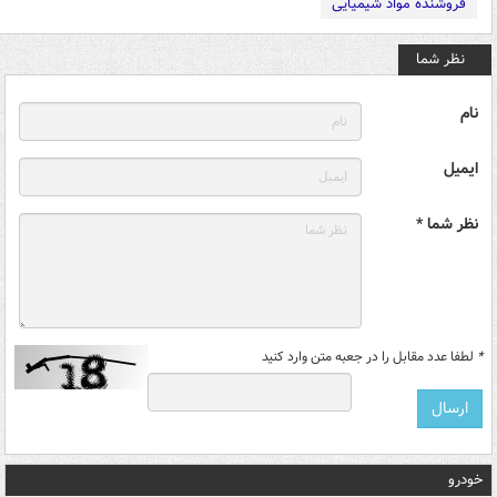
فروشنده مواد شیمیایی
نظر شما
نام
ایمیل
نظر شما *
*
لطفا عدد مقابل را در جعبه متن وارد کنید
خودرو