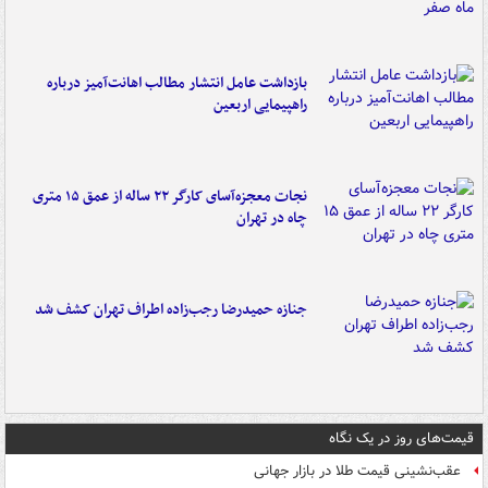
بازداشت عامل انتشار مطالب اهانت‌آمیز درباره
راهپیمایی اربعین
نجات معجزه‌آسای کارگر ۲۲ ساله از عمق ۱۵ متری
چاه در تهران
جنازه حمیدرضا رجب‌زاده اطراف تهران کشف شد
قیمت‌های روز در یک نگاه
عقب‌نشینی قیمت طلا در بازار جهانی