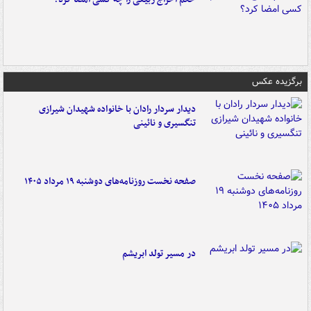
برگزیده عکس
دیدار سردار رادان با خانواده‌ شهیدان شیرازی
تنگسیری و نائینی
صفحه نخست روزنامه‌های دوشنبه ۱۹ مرداد ۱۴۰۵
در مسیر تولد ابریشم