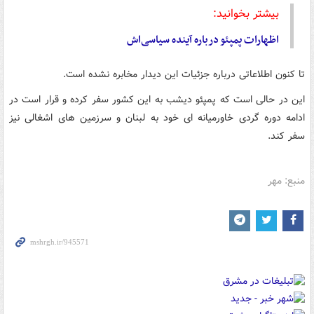
بیشتر بخوانید:
اظهارات پمپئو درباره آینده سیاسی‌اش
تا کنون اطلاعاتی درباره جزئیات این دیدار مخابره نشده است.
این در حالی است که پمپئو دیشب به این کشور سفر کرده و قرار است در
ادامه دوره گردی خاورمیانه ای خود به لبنان و سرزمین های اشغالی نیز
سفر کند.
منبع: مهر