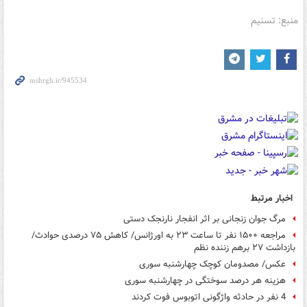
منبع: تسنیم
اخبار مرتبط
مرگ جوان زنجانی بر اثر انفجار نارنجک دستی
مراجعه ۱۵۰۰ نفر تا ساعت ۲۳ به اورژانس/ کاهش ۷۵ درصدی حوادث/
بازداشت ۲۷ برهم زننده نظم
عکس/ مصدومان کوچک چهارشنبه سوری
هزینه هر درصد سوختگی در چهارشنبه سوری
4 نفر در حادثه واژگونی اتوبوس فوت کردند