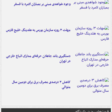
وجود شواهدی مبنی بر بمباران لامرد با فسفر
مهلت ۳ روزه سازمان بورس به هلدینگ خلیج فارس
دستگیری باند جاعلان حرفه‌ای مدارک اتباع خارجی
در تهران
کاهش ۳ درصدی مصرف برق برای دومین سال
متوالی
قیمت‌های روز در یک نگاه