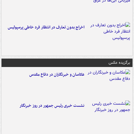
اخراج بدون تعارف در انتظار فرد خاطی پرسپولیس
برگزیده عکس
عکاسان و خبرنگاران در دفاع مقدس
نشست خبری رئیس جمهور در روز خبرنگار