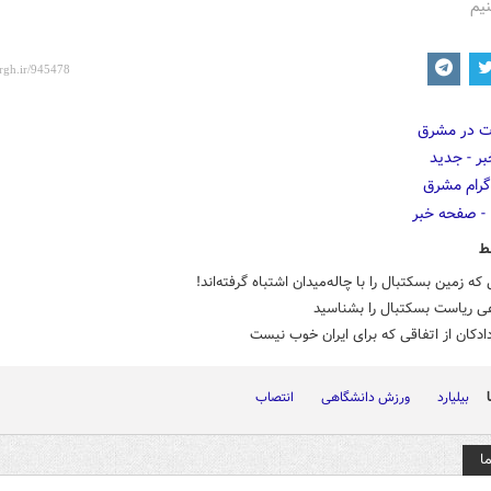
نیم
ط
 که زمین بسکتبال را با چاله‌میدان اشتباه گرفته‌اند!
ادکان از اتفاقی که برای ایران خوب نیست
بیلیارد
ورزش دانشگاهی
انتصاب
ا