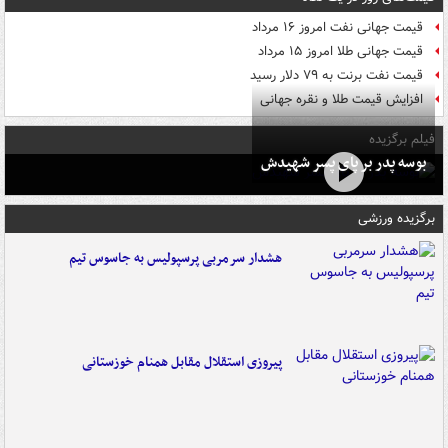
قیمت جهانی نفت امروز ۱۶ مرداد
قیمت جهانی طلا امروز ۱۵ مرداد
قیمت نفت برنت به ۷۹ دلار رسید
افزایش قیمت طلا و نقره جهانی
فیلم برگزیده
بوسه‌ پدر بر پای پسر شهیدش
برگزیده ورزشی
هشدار سرمربی پرسپولیس به جاسوس تیم
پیروزی استقلال مقابل همنام خوزستانی