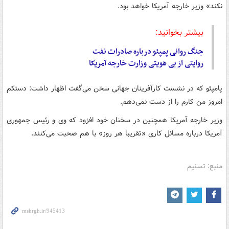
نکند» وزیر خارجه آمریکا خواهد بود.
بیشتر بخوانید:
جنگ روانی پمپئو درباره صادرات نفت
روایتی از بی هویتی وزارت خارجه آمریکا
پامپئو که در نشست کارآفرینان جهانی سخن می‌گفت اظهار داشت: دستکم
امروز من کارم را از دست نمی‌دهم.
وزیر خارجه آمریکا همچنین در سخنان خود افزود که وی و رئیس جمهوری
آمریکا درباره مسائل کاری «تقریبا هر روز» با هم صحبت می‌کنند.
منبع: تسنیم