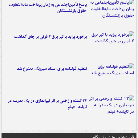
پاسخ تأمین‌اجتماعی به زمان پرداخت مابه‌التفاوت
حقوق بازنشستگان
برخورد پراید با تیر برق ۲ فوتی بر جای گذاشت
تنظیم قولنامه برای اسناد سبزرنگ ممنوع شد
۲۲ کشته و زخمی بر اثر تیراندازی در یک مدرسه در
تایلند+ فیلم
قیمت‌های روز در یک نگاه