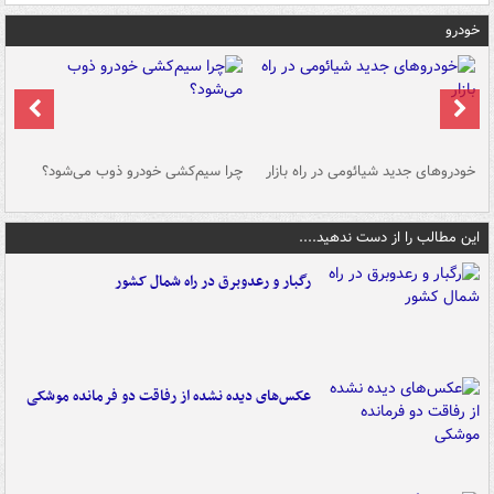
خودرو
خودروهای جدید شیائومی در راه بازار
چرا سیم‌کشی خودرو ذوب می‌شود؟
شو
این مطالب را از دست ندهید....
رگبار و رعدوبرق در راه شمال کشور
عکس‌های دیده نشده از رفاقت دو فرمانده‌ موشکی