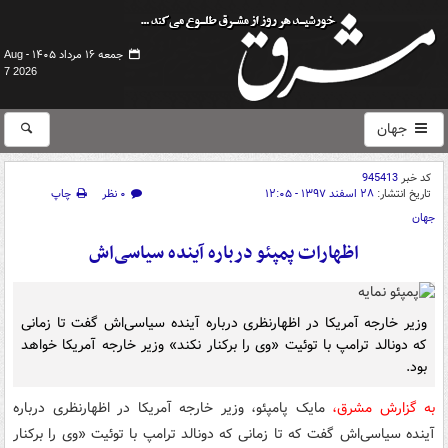
جمعه ۱۶ مرداد ۱۴۰۵ -
Aug
7 2026
جهان
کد خبر
945413
تاریخ انتشار:
۲۸ اسفند ۱۳۹۷ - ۱۲:۰۵
۰ نظر
چاپ
جهان
اظهارات پمپئو درباره آینده سیاسی‌اش
وزیر خارجه آمریکا در اظهارنظری درباره آینده سیاسی‌اش گفت تا زمانی
که دونالد ترامپ با توئیت «وی را برکنار نکند» وزیر خارجه آمریکا خواهد
بود.
به گزارش مشرق،
مایک پامپئو، وزیر خارجه آمریکا در اظهارنظری درباره
آینده سیاسی‌اش گفت که تا زمانی که دونالد ترامپ با توئیت «وی را برکنار