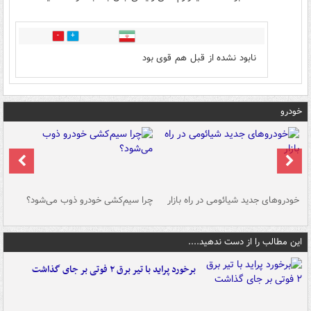
0
0
نابود نشده از قبل هم قوی بود
خودرو
خودروهای جدید شیائومی در راه بازار
چرا سیم‌کشی خودرو ذوب می‌شود؟
شو
این مطالب را از دست ندهید....
برخورد پراید با تیر برق ۲ فوتی بر جای گذاشت