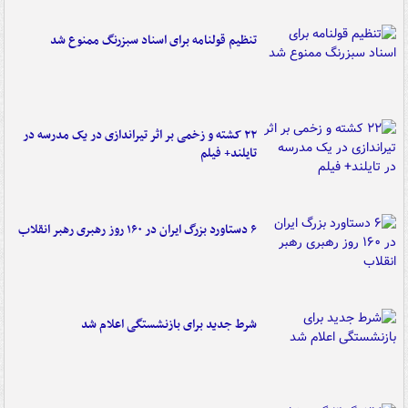
تنظیم قولنامه برای اسناد سبزرنگ ممنوع شد
۲۲ کشته و زخمی بر اثر تیراندازی در یک مدرسه در
تایلند+ فیلم
۶ دستاورد بزرگ ایران در ۱۶۰ روز رهبری رهبر انقلاب
شرط جدید برای بازنشستگی اعلام شد