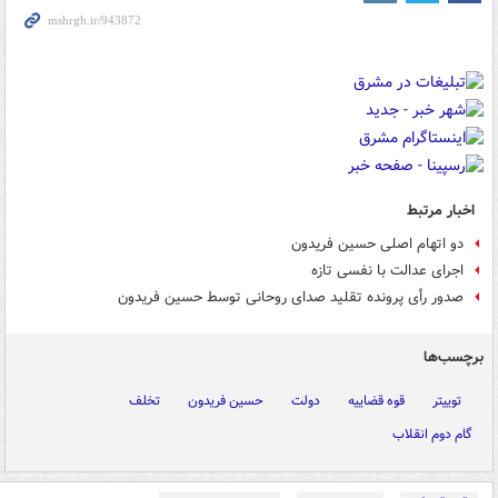
اخبار مرتبط
دو اتهام اصلی حسین فریدون
اجرای عدالت با نفسی تازه
صدور رأی پرونده تقلید صدای روحانی توسط حسین فریدون
برچسب‌ها
توییتر
قوه قضاییه
دولت
حسین فریدون
تخلف
گام دوم انقلاب