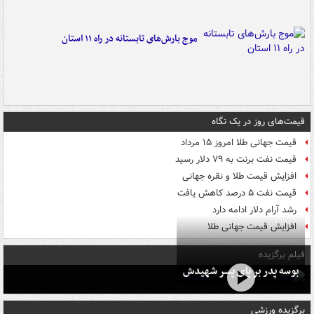
موج بارش‌های تابستانه در راه ۱۱ استان
قیمت‌های روز در یک نگاه
قیمت جهانی طلا امروز ۱۵ مرداد
قیمت نفت برنت به ۷۹ دلار رسید
افزایش قیمت طلا و نقره جهانی
قیمت نفت ۵ درصد کاهش یافت
رشد آرام دلار ادامه دارد
افزایش قیمت جهانی طلا
فیلم برگزیده
بوسه‌ پدر بر پای پسر شهیدش
برگزیده ورزشی