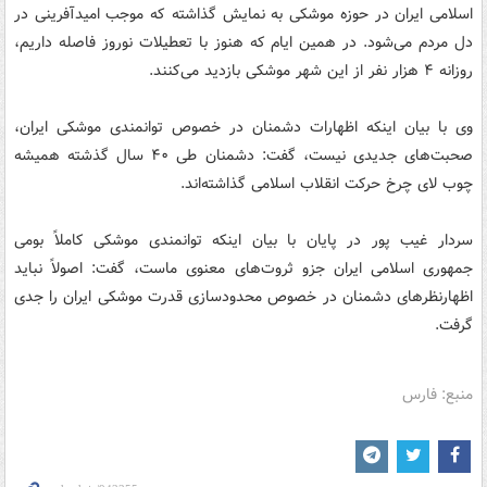
اسلامی ایران در حوزه موشکی به نمایش گذاشته که موجب امیدآفرینی در
دل مردم می‌شود. در همین ایام که هنوز با تعطیلات نوروز فاصله داریم،
روزانه ۴ هزار نفر از این شهر موشکی بازدید می‌کنند.
وی با بیان اینکه اظهارات دشمنان در خصوص توانمندی موشکی ایران،
صحبت‌های جدیدی نیست، گفت: دشمنان طی ۴۰ سال گذشته همیشه
چوب لای چرخ حرکت انقلاب اسلامی گذاشته‌اند.
سردار غیب پور در پایان با بیان اینکه توانمندی موشکی کاملاً بومی
جمهوری اسلامی ایران جزو ثروت‌های معنوی ماست، گفت: اصولاً نباید
اظهارنظرهای دشمنان در خصوص محدودسازی قدرت موشکی ایران را جدی
گرفت.
منبع: فارس