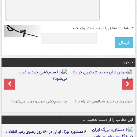
*
لطفا عدد مقابل را در جعبه متن وارد کنید
خودرو
خودروهای جدید شیائومی در راه بازار
چرا سیم‌کشی خودرو ذوب می‌شود؟
شو
این مطالب را از دست ندهید....
۶ دستاورد بزرگ ایران در ۱۶۰ روز رهبری رهبر انقلاب