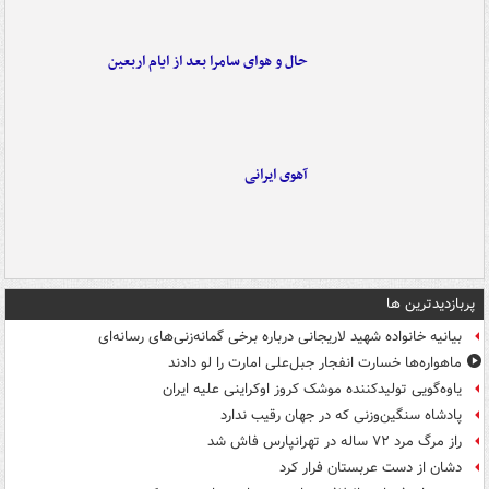
حال و هوای سامرا بعد از ایام اربعین
آهوی ایرانی
پربازدیدترین ها
بیانیه خانواده شهید لاریجانی درباره برخی گمانه‌زنی‌های رسانه‌ای
ماهواره‌ها خسارت انفجار جبل‌علی امارت را لو دادند
یاوه‌گویی تولیدکننده موشک کروز اوکراینی علیه ایران
پادشاه سنگین‌وزنی که در جهان رقیب ندارد
راز مرگ مرد ۷۲ ساله در تهرانپارس فاش شد
دشان از دست عربستان فرار کرد