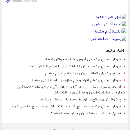
اخبار مرتبط
سردار غیب پرور: برخی آدرس غلط به جوانان ندهند
سردار غیب پرور: بسیجیان ارتباطشان را با مردم افزایش دهند
غیب‌پرور: برای انقلابی بودن باید خادم مردم باشیم
سردار غیب پرور: هم افراد و هم سازمانها باید انقلابی باشند
آنانکه به سپاه حمله می‌کنند آیا به عواقب‌ آن اندیشیده‌اند؟ /دستگیری
شماری از سلطنت‌طلبان و منافقین در انتخابات
پیشرفته‌ترین سلاح‌ها توسط بسیجیان ساخته می‌شود
سردار غیب پرور:سپاه و بسیج نباید در انتخابات هزینه هیچ جناحی شوند
فیلم/ نخستین موشک ایران چطور ساخته شد؟