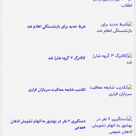
شرط جدید برای بازنشستگی اعلام شد
کالابرگ ۳ گروه شارژ شد
تکذیب شایعه معافیت سربازان فراری
دستگیری ۶ نفر در بهشهر به اتهام تشویش اذهان
عمومی