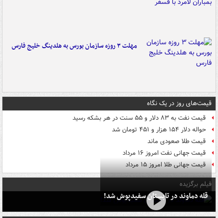
مهلت ۳ روزه سازمان بورس به هلدینگ خلیج فارس
قیمت‌های روز در یک نگاه
قیمت نفت به ۸۳ دلار و ۵۵ سنت در هر بشکه رسید
حواله دلار ۱۵۴ هزار و ۴۵۱ تومان شد
قیمت طلا صعودی ماند
قیمت جهانی نفت امروز ۱۶ مرداد
قیمت جهانی طلا امروز ۱۵ مرداد
فیلم برگزیده
قله دماوند در تابستان سفیدپوش شد!