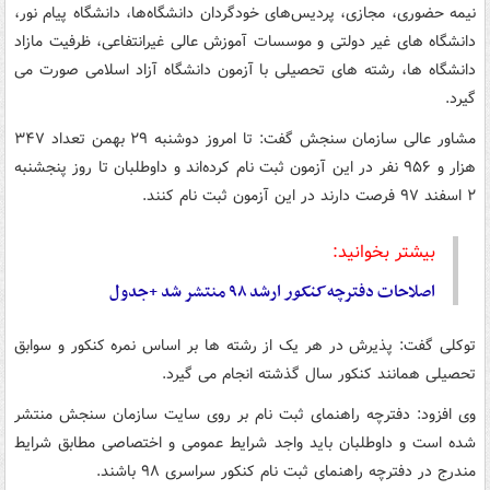
نیمه حضوری، مجازی، پردیس‌های خودگردان دانشگاه‌ها، دانشگاه پیام نور،
دانشگاه های غیر دولتی و موسسات آموزش عالی غیرانتفاعی، ظرفیت مازاد
دانشگاه ها، رشته های تحصیلی با آزمون دانشگاه آزاد اسلامی صورت می
گیرد.
مشاور عالی سازمان سنجش گفت: تا امروز دوشنبه ۲۹ بهمن تعداد ۳۴۷
هزار و ۹۵۶ نفر در این آزمون ثبت نام کرده‌اند و داوطلبان تا روز پنجشنبه
۲ اسفند ۹۷ فرصت دارند در این آزمون ثبت نام کنند.
بیشتر بخوانید:
اصلاحات دفترچه
کنکور
ارشد ۹۸ منتشر شد +جدول
توکلی گفت: پذیرش در هر یک از رشته ها بر اساس نمره کنکور و سوابق
تحصیلی همانند کنکور سال گذشته انجام می گیرد.
وی افزود: دفترچه راهنمای ثبت نام بر روی سایت سازمان سنجش منتشر
شده است و داوطلبان باید واجد شرایط عمومی و اختصاصی مطابق شرایط
مندرج در دفترچه راهنمای ثبت نام کنکور سراسری ۹۸ باشند.