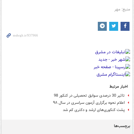
منبع: مهر
اخبار مرتبط
تاثیر 30 درصدی سوابق تحصیلی در کنکور 98
اعلام نحوه برگزاری آزمون سراسری در سال ۹۸
پشت کنکوری‌های ارشد و دکتری کم شد
برچسب‌ها