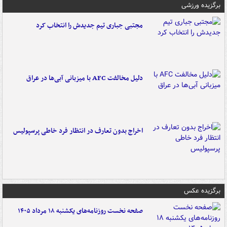
برگزیده ورزشی
مجتبی جباری تیم جدیدش را انتخاب کرد
دلیل مخالفت AFC با میزبانی آبی‌ها در عراق
اخراج بدون تعارف در انتظار فرد خاطی پرسپولیس
برگزیده عکس
صفحه نخست روزنامه‌های یکشنبه ۱۸ مرداد ۱۴۰۵