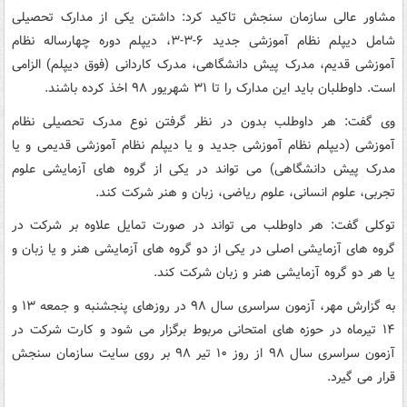
مشاور عالی سازمان سنجش تاکید کرد: داشتن یکی از مدارک تحصیلی
شامل دیپلم نظام آموزشی جدید ۶-۳-۳، دیپلم دوره چهارساله نظام
آموزشی قدیم، مدرک پیش دانشگاهی، مدرک کاردانی (فوق دیپلم) الزامی
است. داوطلبان باید این مدارک را تا ۳۱ شهریور ۹۸ اخذ کرده باشند.
وی گفت: هر داوطلب بدون در نظر گرفتن نوع مدرک تحصیلی نظام
آموزشی (دیپلم نظام آموزشی جدید و یا دیپلم نظام آموزشی قدیمی و یا
مدرک پیش دانشگاهی) می تواند در یکی از گروه های آزمایشی علوم
تجربی، علوم انسانی، علوم ریاضی، زبان و هنر شرکت کند.
توکلی گفت: هر داوطلب می تواند در صورت تمایل علاوه بر شرکت در
گروه های آزمایشی اصلی در یکی از دو گروه های آزمایشی هنر و یا زبان و
یا هر دو گروه آزمایشی هنر و زبان شرکت کند.
به گزارش مهر، آزمون سراسری سال ۹۸ در روزهای پنجشنبه و جمعه ۱۳ و
۱۴ تیرماه در حوزه های امتحانی مربوط برگزار می شود و کارت شرکت در
آزمون سراسری سال ۹۸ از روز ۱۰ تیر ۹۸ بر روی سایت سازمان سنجش
قرار می گیرد.