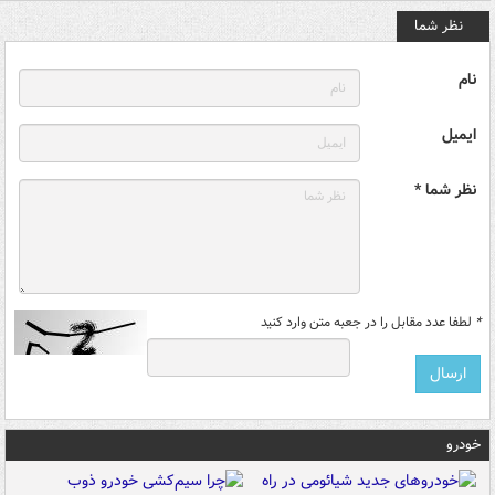
نظر شما
نام
ایمیل
نظر شما *
*
لطفا عدد مقابل را در جعبه متن وارد کنید
خودرو