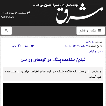
یکشنبه ۱۸ مرداد ۱۴۰۵ -
Aug 9 2026
عکس و فیلم
کد خبر
937943
تاریخ انتشار:
۲۹ بهمن ۱۳۹۷ - ۰۸:۴۸
۰ نظر
چاپ
عکس و فیلم
فیلم/ مشاهده پلنگ در کوه‌های ورامین
ویدئویی از رویت یک قلاده پلنگ در کوه های اطراف ورامین را مشاهده
می کنید.