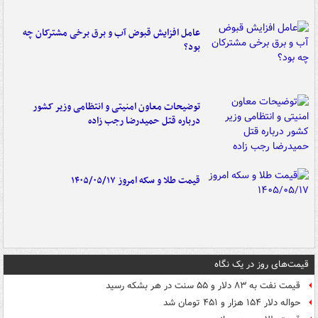
عامل افزایش قبوض آب و برق برخی مشترکان چه
بود؟
توضیحات معاون امنیتی و انتظامی وزیر کشور
درباره قتل حمیدرضا رجب زاده
قیمت طلا و سکه امروز ۱۴۰۵/۰۵/۱۷
قیمت‌های روز در یک نگاه
قیمت نفت به ۸۳ دلار و ۵۵ سنت در هر بشکه رسید
حواله دلار ۱۵۴ هزار و ۴۵۱ تومان شد