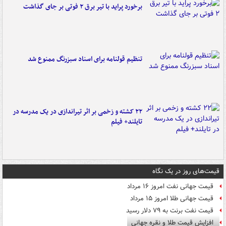
برخورد پراید با تیر برق ۲ فوتی بر جای گذاشت
تنظیم قولنامه برای اسناد سبزرنگ ممنوع شد
۲۲ کشته و زخمی بر اثر تیراندازی در یک مدرسه در
تایلند+ فیلم
قیمت‌های روز در یک نگاه
قیمت جهانی نفت امروز ۱۶ مرداد
قیمت جهانی طلا امروز ۱۵ مرداد
قیمت نفت برنت به ۷۹ دلار رسید
افزایش قیمت طلا و نقره جهانی