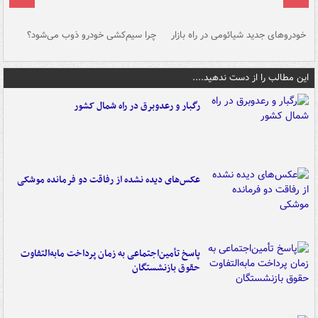
خودروهای جدید شیائومی در راه بازار
چرا سیم‌کشی خودرو ذوب می‌شود؟
شو
این مطالب را از دست ندهید....
رگبار و رعدوبرق در راه شمال کشور
عکس‌های دیده نشده از رفاقت دو فرمانده‌ موشکی
پاسخ تأمین‌اجتماعی به زمان پرداخت مابه‌التفاوت
حقوق بازنشستگان