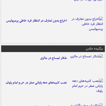
اخراج بدون تعارف در انتظار فرد خاطی پرسپولیس
برگزیده عکس
شکار تمساح در مالزی
نصب کتیبه‌های دهه پایانی صفر در حرم امام رئوف