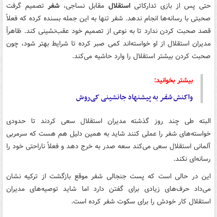
حتی پس از بازی تدارکاتی
استقلال
مقابل نساجی،
شفر
تصمیم گرفت
صحبتی با رسانه‌ها انجام ندهد. شفر تنها به این جمله بسنده کرده که فعلاً
قصد صحبت کردن ندارد تا به نوعی از تصمیم خود عقب‌نشینی کند. ظاهراً
مدیران استقلال از او خواسته‌اند کمی صبر کرده تا شرایط بهتر شود، چون
صحبت کردن بیشتر استقلال را وارد حاشیه می‌کند.
بیشتر بخوانید:
واکنش
شفر
به پیشنهاد جانشینی کی‌روش
البته طی چند روز گذشته مدیران استقلال سعی کردند تا حدودی
خواسته‌های شفر را عملی کنند شاید به همین دلیل هم هست که سرمربی
آلمانی استقلال سعی می‌کند
سعه
صدر به خرج دهد و فعلاً ناراحتی خود را
رسانه‌ای نکند.
این در حالی است که پست جنجالی شفر موقع بازگشت از ترکیه نشان
می‌داد حرف‌های زیادی برای گفتن دارد اما شاید توصیه‌های مدیران
استقلال کار خودش را برای سکوت شفر کرده است.