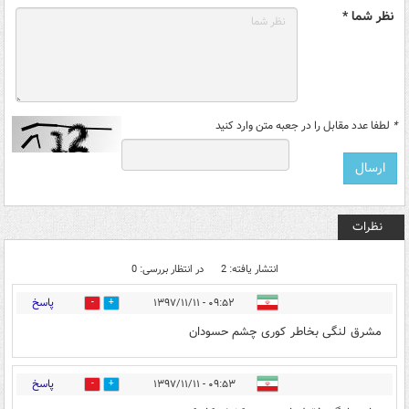
نظر شما *
*
لطفا عدد مقابل را در جعبه متن وارد کنید
نظرات
انتشار یافته: 2
در انتظار بررسی: 0
پاسخ
۰۹:۵۲ - ۱۳۹۷/۱۱/۱۱
2
3
مشرق لنگی بخاطر کوری چشم حسودان
پاسخ
۰۹:۵۳ - ۱۳۹۷/۱۱/۱۱
2
3