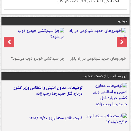
سایت لنگی فقط بلدی تیتر کثیف کار کنی
خودرو
خودروهای جدید شیائومی در راه بازار
چرا سیم‌کشی خودرو ذوب می‌شود؟
شو
این مطالب را از دست ندهید....
توضیحات معاون امنیتی و انتظامی وزیر کشور
درباره قتل حمیدرضا رجب زاده
قیمت طلا و سکه امروز ۱۴۰۵/۰۵/۱۷