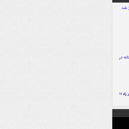
موج بارش‌های تابستانه در راه ۱۱