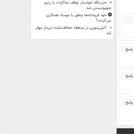
حزب‌الله خواستار توقف مذاکرات با رژیم
صهیونیستی شد
خود فروخته‌ها چطور با موساد همکاری
می‌کردند؟
آتش‌سوزی در منطقه حفاظت‌شده دیزمار مهار
شد
پاسخ
پاسخ
پاسخ