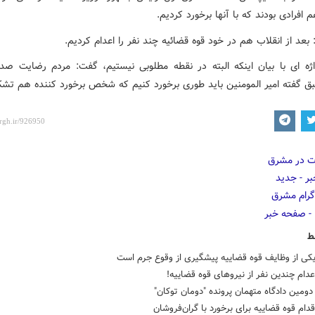
 افرادی بودند که با آنها برخورد کردیم.
 بعد از انقلاب هم در خود قوه قضائیه چند نفر را اعدام کردیم.
ه ای با بیان اینکه البته در نقطه مطلوبی نیستیم، گفت: مردم رضایت ص
طبق گفته امیر المومنین باید طوری برخورد کنیم که شخص برخورد کننده هم تشک
ط
 یکی از وظایف قوه قضاییه پیشگیری از وقوع جرم است
عدام چندین نفر از نیروهای قوه قضاییه!
مین دادگاه متهمان پرونده "دومان توکان"
قدام قوه قضاییه برای برخورد با گران‌فروشان