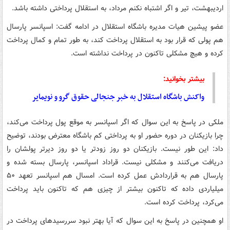
اردیبهشت، تیر و اگر اشتباه نکنم مرداد، به استقلال پرداختی داشته باشد.
عضو پیشین هیات مدیره باشگاه استقلال در ادامه گفت: اسپانسر پارسال
هم پولی که قرار بود به استقلال پرداخت کند، به طور تمام و کمال پرداخت
کرده و هیچ مشکلی تاکنون در پرداخت نداشته است.
بیشتر بخوانید:
واکنش باشگاه استقلال به خبر جنجالی حقوق گرو و نویمایر
ملکی در پاسخ به این سوال که اگر اسپانسر به موقع پول پرداخت می‌کند،
چرا بازیکنان در دوره حضور او به پرداختی کم باشگاه معترض بودند، توضیح
داد: این طور نیست. بازیکنان دو روز زودتر یا دو روز دیرتر پولشان را
دریافت می‌کنند و مشکلی نیست.
قراداد
اسپانسر، پارسال بسته شده و
پارسال هم به قراردادش عمل کرده است. امسال هم اسپانسر تعهد ۵۰
میلیاردی داده که تاکنون بیشتر از چیزی هم که تاکنون باید پرداخت
می‌کرد، پرداخت کرده است.
او همچنین در پاسخ به این سوال که آیا بهتر نبود سررسیدهای پرداخت در