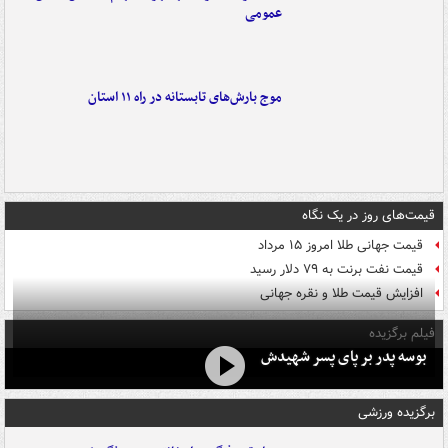
عمومی
موج بارش‌های تابستانه در راه ۱۱ استان
قیمت‌های روز در یک نگاه
قیمت جهانی طلا امروز ۱۵ مرداد
قیمت نفت برنت به ۷۹ دلار رسید
افزایش قیمت طلا و نقره جهانی
فیلم برگزیده
بوسه‌ پدر بر پای پسر شهیدش
برگزیده ورزشی