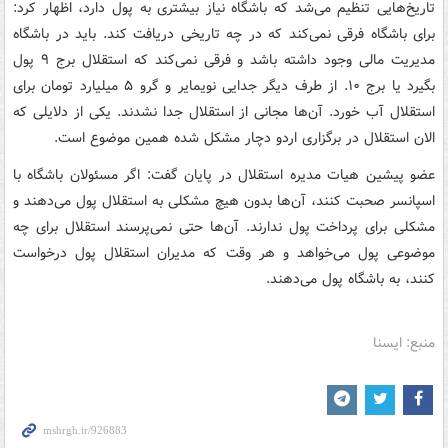
تاریخ‌هایی تنظیم می‌شد که باشگاه نیاز بیشتری به پول دارد، اظهار کرد:
برای باشگاه فرقی نمی‌کند که در چه تاریخی دریافت کند. باید در باشگاه
مدیریت مالی وجود داشته باشد و فرقی نمی‌کند که استقلال برج ۹ پول
بگیرد یا برج ۱۰. از طرف دیگر جدایی نویمایر و گرو ۵ میلیارد تومان برای
استقلال آب خورد. آن‌ها مجانی از استقلال جدا نشدند. یکی از دلایلی که
الان استقلال در برگزاری اردو دچار مشکل شده همین موضوع است.
عضو پیشین هیات مدیره استقلال در پایان گفت: اگر مسئولان باشگاه با
اسپانسر صحبت کنند، آن‌ها بدون هیچ مشکلی به استقلال پول می‌دهند و
مشکلی برای پرداخت پول ندارند. آن‌ها حتی نمی‌پرسند استقلال برای چه
موضوعی پول می‌خواهد و هر وقت که مدیران استقلال پول درخواست
کنند، به باشگاه پول می‌دهند.
منبع: ایسنا