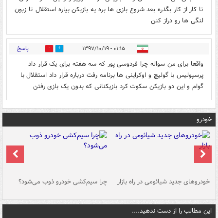
تا کار از کار بگذره بعد شروع بازی ها بره یه بازیکن بیاره استقلال تا زبون
لنگی ها رو دراز کنن
پاسخ
۰۱:۱۵ - ۱۳۹۷/۱۰/۱۹
1
0
واقعا برای من سواله چرا فردوسی پور که سه هفته برای یک قرار داد
پرسپولیس با گولیچ و اوکراینی ها برنامه رفت درباره قرار داد استقلال با
گوام و این دو بازیکن سکوت کرد بازیکنانی که بدون یک بازی رفتن
خودرو
خودروهای جدید شیائومی در راه بازار
چرا سیم‌کشی خودرو ذوب می‌شود؟
شو
این مطالب را از دست ندهید....