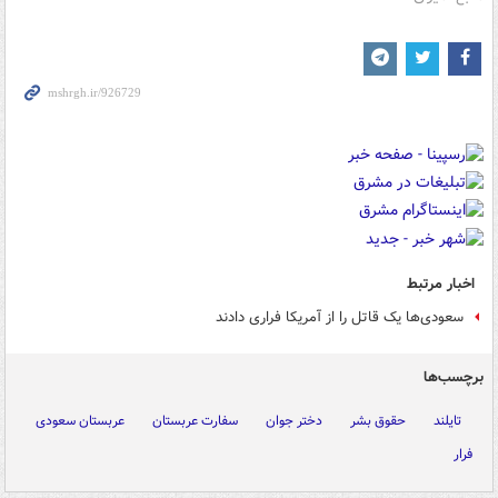
اخبار مرتبط
سعودی‌ها یک قاتل را از آمریکا فراری دادند
برچسب‌ها
تایلند
حقوق بشر
دختر جوان
سفارت عربستان
عربستان سعودی
فرار