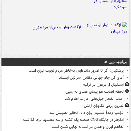
بازگشت زوار اربعین از مرز مهران
پربازدیدترین ها
پزشکیان: اگر تا امروز مانده‌ایم، به‌خاطر مردم نجیب ایران است
آقای گل جام جهانی مقابل اسرائیل ایستاد
استقبال از فرعون در ترکیه
لحظه اصابت هواپیمای هندی به زمین
علت انفجار جبل‌علی امارات اعلام شد
تمرین رزمی تکاوران ارتش
ترامپ وعدۀ تسلیم ایران داد، تحقیر نصیبش شد
انفجار در جایگاه CNG صحنه یک کشته و سه مصدوم برجا گذاشت
تفاهم ایران و عمان در آستانه نهایی شدن است