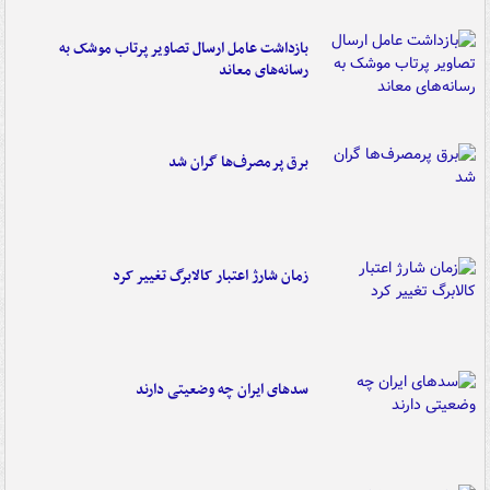
بازداشت عامل ارسال تصاویر پرتاب موشک به
رسانه‌های معاند
برق پرمصرف‌ها گران شد
زمان شارژ اعتبار کالابرگ تغییر کرد
سدهای ایران چه وضعیتی دارند