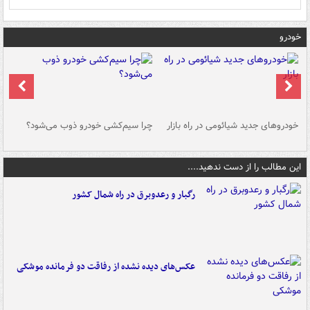
خودرو
خودروهای جدید شیائومی در راه بازار
چرا سیم‌کشی خودرو ذوب می‌شود؟
شو
این مطالب را از دست ندهید....
رگبار و رعدوبرق در راه شمال کشور
عکس‌های دیده نشده از رفاقت دو فرمانده‌ موشکی