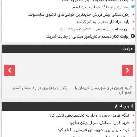
نمایی زیبا از تنگه کریان جزیره قشم
رکوردشکنی پیش‌فروش جدیدترین گوشی‌های تاشوی سامسونگ
باید افراد کارآمدتر را به کار گرفت
این دیپلماسی نمایشی، شکست خورده است
روایت تکان‌دهنده دانش‌آموز مینابی از جنایت آمریکا
حوادث
گربه جریان برق شهرستان فریمان را
رگبار و رعدوبرق در راه شمال کشور
قطع کرد
گذ
آخرین اخبار
تنگه هرمز ریاض را وادار به تخفیف‌دهی نفتی کرد
خرید گران استقلال سر از یونان درآورد
گربه جریان برق شهرستان فریمان را قطع کرد