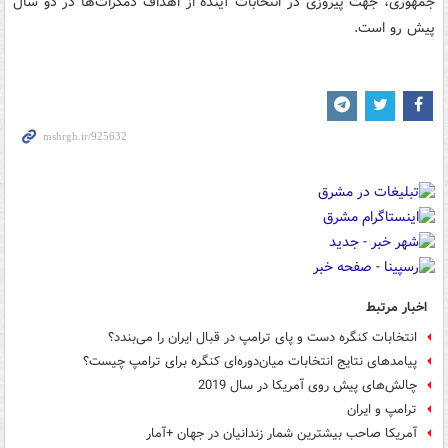
جمهوری، جهت پیروزی در انتخابات آینده از اهداف دمکرات‌ها در دو سال
پیش رو است.
اخبار مرتبط
انتخابات کنگره دست و پای ترامپ در قبال ایران را می‌بندد؟
پیامدهای نتایج انتخابات میان‌دوره‌ای کنگره برای ترامپ چیست؟
چالش‌های پیش روی آمریکا در سال 2019
ترامپ و ایران
آمریکا صاحب بیشترین شمار زندانیان در جهان +آمار