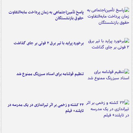
پاسخ تأمین‌اجتماعی به زمان پرداخت مابه‌التفاوت
حقوق بازنشستگان
برخورد پراید با تیر برق ۲ فوتی بر جای گذاشت
تنظیم قولنامه برای اسناد سبزرنگ ممنوع شد
۲۲ کشته و زخمی بر اثر تیراندازی در یک مدرسه در
تایلند+ فیلم