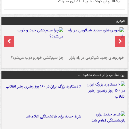
ایشالا بپکن دولت های استکباری صلوات
خودرو
خودروهای جدید شیائومی در راه بازار
چرا سیم‌کشی خودرو ذوب می‌شود؟
شو
این مطالب را از دست ندهید....
۶ دستاورد بزرگ ایران در ۱۶۰ روز رهبری رهبر انقلاب
شرط جدید برای بازنشستگی اعلام شد