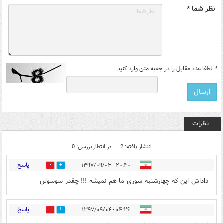
نظر شما *
*
لطفا عدد مقابل را در جعبه متن وارد کنید
نظرات
انتشار یافته: 2
در انتظار بررسی: 0
پاسخ
۲۰:۴۰ - ۱۳۹۷/۰۹/۰۳
0
0
داداش این که چهارشنبه سوری ما هم نمیشه !!! چقدر سوسولن
پاسخ
۰۴:۲۶ - ۱۳۹۷/۰۹/۰۴
0
0