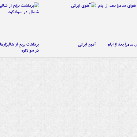
 سامرا بعد از ایام
آهوی ایرانی
برداشت برنج از شالیزاره
در سوادکوه