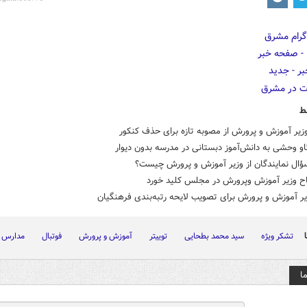
ط
زیر آموزش و پرورش از مصوبه تازه برای حذف کنکور
و وحشی به دانش‌آموز دبستانی در مدرسه بدون دیوار
ؤال نمایندگان از وزیر آموزش و پرورش چیست؟
ح وزیر آموزش وپرورش در مجلس کلید خورد
ر آموزش و پرورش برای تصویب لایحه رتبه‌بندی فرهنگیان
تشکر ویژه
سید محمد بطحایی
توییتر
آموزش و پرورش
فوتبال
مدارس
ا