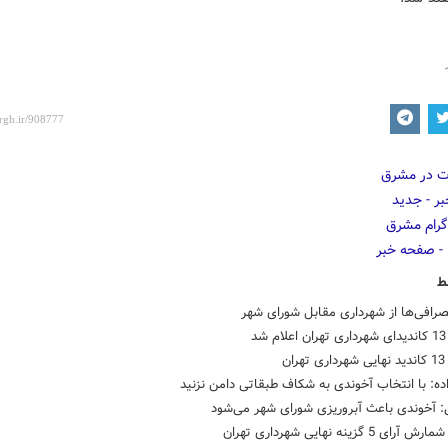
ط
رافی‌ها از شهرداری مقابل شورای شهر
شد
ان
ده: با انتخاب آخوندی به شکاف طبقاتی دامن نزنید
ی: آخوندی باعث آبروریزی شورای شهر می‌شود
 5 گزینه نهایی شهرداری تهران