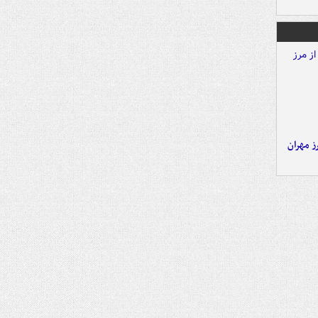
ز مهران