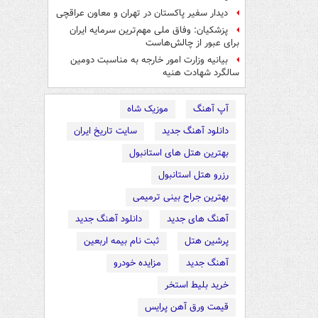
دیدار سفیر پاکستان در تهران و معاون عراقچی
پزشکیان: وفاق ملی مهم‌ترین سرمایه ایران
برای عبور از چالش‌هاست
بیانیه وزارت امور خارجه به مناسبت دومین
سالگرد شهادت هنیه
آپ آهنگ
موزیک شاه
دانلود آهنگ جدید
سایت تاریخ ایران
بهترین هتل های استانبول
رزرو هتل استانبول
بهترین جراح بینی ترمیمی
آهنگ های جدید
دانلود آهنگ جدید
پرشین هتل
ثبت نام بیمه اربعین
آهنگ جدید
مزایده خودرو
خرید بلیط استخر
قیمت ورق آهن پرایس