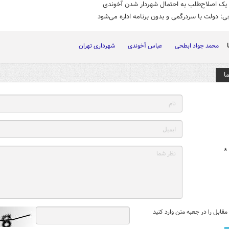
یک اصلاح‌طلب به احتمال شهردار شدن آخوندی
: دولت با سردرگمی و بدون برنامه اداره می‌شود
محمد جواد ابطحی
عباس آخوندی
شهرداری تهران
ا
*
قابل را در جعبه متن وارد کنید