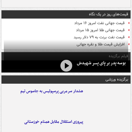
قیمت‌های روز در یک نگاه
قیمت جهانی نفت امروز ۱۶ مرداد
قیمت جهانی طلا امروز ۱۵ مرداد
قیمت نفت برنت به ۷۹ دلار رسید
افزایش قیمت طلا و نقره جهانی
فیلم برگزیده
بوسه‌ پدر بر پای پسر شهیدش
برگزیده ورزشی
هشدار سرمربی پرسپولیس به جاسوس تیم
پیروزی استقلال مقابل همنام خوزستانی