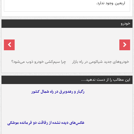
اربعین وجود ندارد.
خودرو
خودروهای جدید شیائومی در راه بازار
چرا سیم‌کشی خودرو ذوب می‌شود؟
شو
این مطالب را از دست ندهید....
رگبار و رعدوبرق در راه شمال کشور
عکس‌های دیده نشده از رفاقت دو فرمانده‌ موشکی