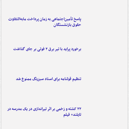
پاسخ تأمین‌اجتماعی به زمان پرداخت مابه‌التفاوت
حقوق بازنشستگان
برخورد پراید با تیر برق ۲ فوتی بر جای گذاشت
تنظیم قولنامه برای اسناد سبزرنگ ممنوع شد
۲۲ کشته و زخمی بر اثر تیراندازی در یک مدرسه در
تایلند+ فیلم