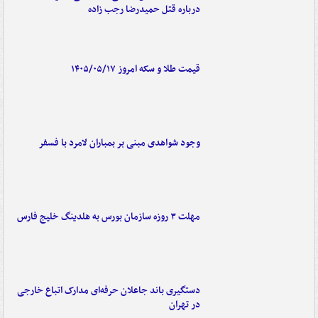
درباره قتل حمیدرضا رجب زاده
قیمت طلا و سکه امروز ۱۴۰۵/۰۵/۱۷
وجود شواهدی مبنی بر بمباران لامرد با فسفر
مهلت ۳ روزه سازمان بورس به هلدینگ خلیج فارس
دستگیری باند جاعلان حرفه‌ای مدارک اتباع خارجی
در تهران