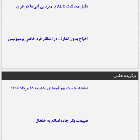
دلیل مخالفت AFC با میزبانی آبی‌ها در عراق
اخراج بدون تعارف در انتظار فرد خاطی پرسپولیس
برگزیده عکس
صفحه نخست روزنامه‌های یکشنبه ۱۸ مرداد ۱۴۰۵
طبیعت بکر جاده اسالم به خلخال