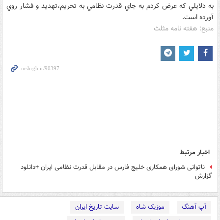
به دلايلي که عرض کردم به جاي قدرت نظامي به تحريم،تهديد و فشار روي
آورده است.
منبع: هفته نامه مثلث
اخبار مرتبط
ناتوانی شورای همکاری خلیج فارس در مقابل قدرت نظامی ایران +دانلود
گزارش
آپ آهنگ
موزیک شاه
سایت تاریخ ایران