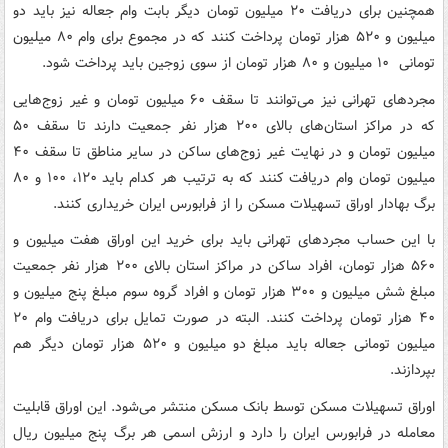
همچنین برای دریافت ۲۰ میلیون تومان دیگر بابت وام جعاله نیز باید دو
میلیون و ۵۲۰ هزار تومان پرداخت کنند که در مجموع برای وام ۸۰ میلیون
تومانی ۱۰ میلیون و ۸۰ هزار تومان از سوی زوجین باید پرداخت شود.
مجردهای تهرانی نیز می‌توانند تا سقف ۶۰ میلیون تومان و غیر زوج‌هایی
که در مراکز استان‌های بالای ۲۰۰ هزار نفر جمعیت دارند تا سقف ۵۰
میلیون تومان و در نهایت غیر زوج‌های ساکن در سایر مناطق تا سقف ۴۰
میلیون تومان وام دریافت کنند که به ترتیب هر کدام باید ۱۲۰، ۱۰۰ و ۸۰
برگ بهادار اوراق تسهیلات مسکن را از فرابورس ایران خریداری کنند.
با این حساب مجردهای تهرانی باید برای خرید این اوراق هفت میلیون و
۵۶۰ هزار تومان، افراد ساکن در مراکز استان بالای ۲۰۰ هزار نفر جمعیت
مبلغ شش میلیون و ۳۰۰ هزار تومان و افراد گروه سوم مبلغ پنج میلیون و
۴۰ هزار تومان پرداخت کنند. البته در صورت تمایل برای دریافت وام ۲۰
میلیون تومانی جعاله باید مبلغ دو میلیون و ۵۲۰ هزار تومان دیگر هم
بپردازند.
اوراق تسهیلات مسکن توسط بانک مسکن منتشر می‌شود. این اوراق قابلیت
معامله در فرابورس ایران را دارد و ارزش اسمی هر برگ پنج میلیون ریال