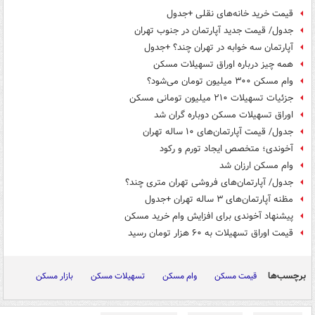
قیمت خرید خانه‌های نقلی +جدول
جدول/ قیمت جدید آپارتمان در جنوب تهران
آپارتمان سه خوابه در تهران چند؟ +جدول
همه چیز درباره اوراق تسهیلات مسکن
وام مسکن ۳۰۰ میلیون تومان می‌شود؟
جزئیات تسهیلات ۲۱۰ میلیون تومانی مسکن
اوراق تسهیلات مسکن دوباره گران شد
جدول/ قیمت آپارتمان‌های ۱۰ ساله تهران
آخوندی؛ متخصص ایجاد تورم و رکود
وام مسکن ارزان شد
جدول/ آپارتمان‌های فروشی تهران متری چند؟
مظنه آپارتمان‌های ۳ ساله تهران +جدول
پیشنهاد آخوندی برای افزایش وام خرید مسکن
قیمت اوراق تسهیلات به ۶۰ هزار تومان رسید
برچسب‌ها
قیمت مسکن
وام مسکن
تسهیلات مسکن
بازار مسکن