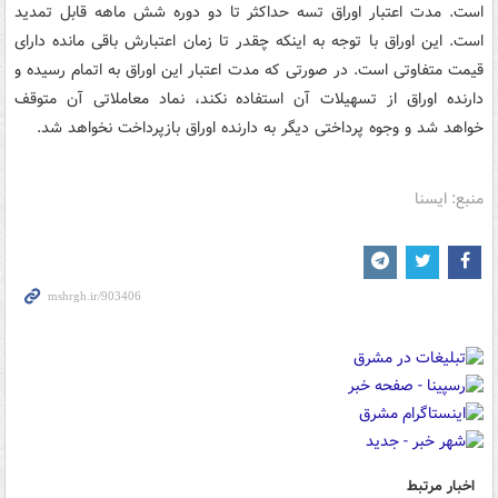
است. مدت اعتبار اوراق تسه حداکثر تا دو دوره شش ماهه قابل تمدید
است. این اوراق با توجه به اینکه چقدر تا زمان اعتبارش باقی مانده دارای
قیمت متفاوتی است. در صورتی که مدت اعتبار این اوراق به اتمام رسیده و
دارنده اوراق از تسهیلات آن استفاده نکند، نماد معاملاتی آن متوقف
خواهد شد و وجوه پرداختی دیگر به دارنده اوراق بازپرداخت نخواهد شد.
منبع: ایسنا
اخبار مرتبط