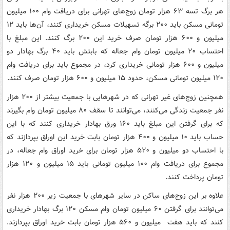
هر برگ تسه ۶۳ هزار تومان زوج‌های تهرانی برای دریافت وام ۱۰۰ میلیون
تومانی مسکن باید ۲۰۰ برگه تسهیلات مسکن خریداری کنند، آن‌ها باید ۱۲
میلیون و ۶۰۰ هزار تومان صرف خرید این ۲۰۰ برگ کنند. این مبلغ با
احتساب ۲۰ میلیون تومان وام جعاله که بابتش باید ۴۰ برگ بهادار دو
میلیون و ۶۰۰ هزار تومانی خریداری کرد، در مجموع باید برای دریافت وام
۱۲۰ میلیون تومانی مسکن، حدود ۱۵ میلیون و ۶۰۰ هزار تومان‌ صرف کنند.
همچنین زوج‌های غیر تهرانی که در شهرهایی با جمعیت بیشتر از ۲۰۰ هزار
نفر جمعیت زندگی می‌کنند، می‌توانند تا سقف ۸۰ میلیون تومان وام بگیرند
که برای گرفتن این مبلغ باید ۱۶۰ ورق بهادار خریداری کنند که با این
حساب باید ۱۰ میلیون و ۴۰۰ هزار تومان بابت خرید این اوراق بپردازند که
با احتساب دو میلیون و ۵۲۰ هزار تومان برای خرید اوراق وام جعاله، در
مجموع برای دریافت وام ۱۰۰ میلیون تومانی باید ۱۵ میلیون و ۱۲۰ هزار
تومان پرداخت کنند.
علاوه بر این زوج‌های ساکن در سایر شهرهای با جمعیت زیر ۲۰۰ هزار نفر
می‌توانند برای گرفتن ۶۰ میلیون تومان وام مسکن ۱۲۰ برگ بهادار خریداری
کنند که باید هفت میلیون و ۵۶۰ هزار تومان بابت خرید اوراق بپردازند.