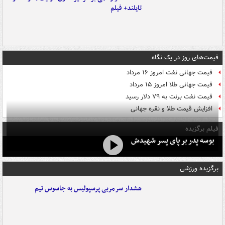
تایلند+ فیلم
قیمت‌های روز در یک نگاه
قیمت جهانی نفت امروز ۱۶ مرداد
قیمت جهانی طلا امروز ۱۵ مرداد
قیمت نفت برنت به ۷۹ دلار رسید
افزایش قیمت طلا و نقره جهانی
فیلم برگزیده
بوسه‌ پدر بر پای پسر شهیدش
برگزیده ورزشی
هشدار سرمربی پرسپولیس به جاسوس تیم