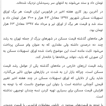
تومان داد و ستد می‌شوند به انتهای سر رسیدشان نزدیک شده‌اند.
در آخرین روز کاری هفته اخیر در فرابورس ایران قیمت هر برگ اوراق
تسهیلات مسکن شهریور ۱۳۹۷ معادل ۶۳ هزار و ۳۰۰ هزار تومان داد و
ستد شد و قیمت هر برگ از اوراق تیر و مرداد ماه ۱۳۹۷ معادل ۶۳ هزار
تومان بود.
طی ماه‌های گذشته قیمت مسکن در شهرهای بزرگ از جمله تهران به رشد
چند ده درصدی داشته ولی مقداری که به عنوان وام مسکن پرداخت
می‌شود ثابت مانده است این موضوع باعث شده اوراق تسهیلات مسکن به
آن صورتی که باید، نتواند بی‌خانه‌ها را خانه‌دار کند.
رشد قیمت ارزهای خارجی در ماه‌های گذشته یکی از عوامل رشد قیمت
مسکن است، چراکه بازار ارز به شدت در بازارهای موازی تاثیر می‌گذارد.
شاید یکی از دلایلی که اوراق تسهیلات مسکن در چند هفته اخیر تغییر
قیمتی آنچنانی نداشته است را بتوان این موضوع دانست که با توجه به
افزایش قیمت مسکن برای بسیاری تهیه کردن تسه چندان توجیهی نداشته
است.
با توجه به قیمت‌های موجود در تابلوی معاملات فرابورس با قیمت حدودی