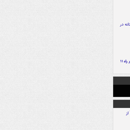
موج بارش‌های تابستانه در راه ۱۱