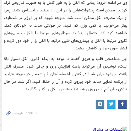
وی در ادامه افزود: زمانی که الکل را به طور کامل یا به صورت تدریجی ترک
کردید، ممکن است پیشرفت‌هایی را در این راه ببینید و احساس کنید. پس
از ترک مصرف الکل ممکن است شما متوجه شوید که پر انرژی تر شده‌اید،
بهتر می‌خوابید یا کمی وزن کم کنید. در طولانی مدت به خودتان کمک
خواهید کرد که احتمال ابتلا به سرطان‌های مرتبط با الکل، بیماری‌های
کلیوی مرتبط با الکل یا بیماری‌های قلبی مرتبط با الکل را از خود دور کرده و
فشار خون خود را کاهش دهید.
این متخصص قلب و عروق گفت: با توجه به اینکه کالری الکل بسیار بالا
است، نوشیدن آن می‌تواند باعث افزایش وزن و چاقی شود. مصرف الکل
باعث می‌شود توان شما در کنترل احساساتتان کم شده و در نتیجه نتوانید
از برنامه غذایی سالم خود پیروی کرده و آن را حفظ کنید. اگر شما در حال
تلاش برای کم کردن وزن هستید نوشیدن الکل را کنار بگذارید.