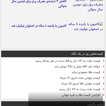
کاهش ۳ درصدی مصرف برق برای دومین سال
متوالی
کامیون با راننده ۸ ساله در اصفهان توقیف شد
قیمت‌های روز در یک نگاه
قیمت نفت به ۸۳ دلار و ۵۵ سنت در هر بشکه رسید
حواله دلار ۱۵۴ هزار و ۴۵۱ تومان شد
قیمت طلا صعودی ماند
قیمت جهانی نفت امروز ۱۶ مرداد
قیمت جهانی طلا امروز ۱۵ مرداد
قیمت نفت برنت به ۷۹ دلار رسید
افزایش قیمت طلا و نقره جهانی
فیلم برگزیده