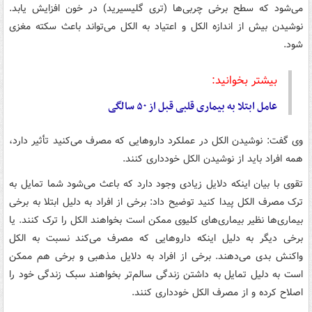
می‌شود که سطح برخی چربی‌ها (تری گلیسیرید) در خون افزایش یابد.
نوشیدن بیش از اندازه الکل و اعتیاد به الکل می‌تواند باعث سکته مغزی
شود.
بیشتر بخوانید:
عامل ابتلا به بیماری قلبی قبل از ۵۰ سالگی
وی گفت: نوشیدن الکل در عملکرد داروهایی که مصرف می‌کنید تأثیر دارد،
همه افراد باید از نوشیدن الکل خودداری کنند.
تقوی با بیان اینکه دلایل زیادی وجود دارد که باعث می‌شود شما تمایل به
ترک مصرف الکل پیدا کنید توضیح داد: برخی از افراد به دلیل ابتلا به برخی
بیماری‌ها نظیر بیماری‌های کلیوی ممکن است بخواهند الکل را ترک کنند. یا
برخی دیگر به دلیل اینکه داروهایی که مصرف می‌کند نسبت به الکل
واکنش بدی می‌دهند. برخی از افراد به دلایل مذهبی و برخی هم ممکن
است به دلیل تمایل به داشتن زندگی سالم‌تر بخواهند سبک زندگی خود را
اصلاح کرده و از مصرف الکل خودداری کنند.