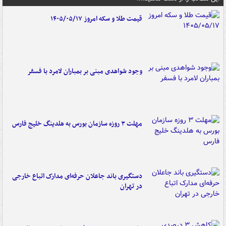
قیمت طلا و سکه امروز ۱۴۰۵/۰۵/۱۷
وجود شواهدی مبنی بر بمباران لامرد با فسفر
مهلت ۳ روزه سازمان بورس به هلدینگ خلیج فارس
دستگیری باند جاعلان حرفه‌ای مدارک اتباع خارجی
در تهران