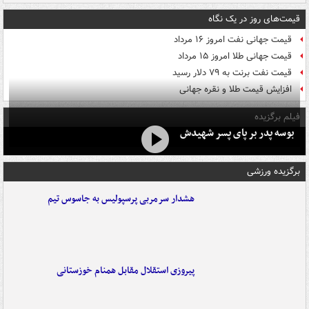
قیمت‌های روز در یک نگاه
قیمت جهانی نفت امروز ۱۶ مرداد
قیمت جهانی طلا امروز ۱۵ مرداد
قیمت نفت برنت به ۷۹ دلار رسید
افزایش قیمت طلا و نقره جهانی
فیلم برگزیده
بوسه‌ پدر بر پای پسر شهیدش
برگزیده ورزشی
هشدار سرمربی پرسپولیس به جاسوس تیم
پیروزی استقلال مقابل همنام خوزستانی