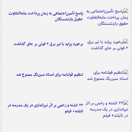
پاسخ تأمین‌اجتماعی به زمان پرداخت مابه‌التفاوت
حقوق بازنشستگان
برخورد پراید با تیر برق ۲ فوتی بر جای گذاشت
تنظیم قولنامه برای اسناد سبزرنگ ممنوع شد
۲۲ کشته و زخمی بر اثر تیراندازی در یک مدرسه در
تایلند+ فیلم