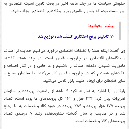
حکومتی سیاست ما در چند ماهه اخیر در بحث تامین امنیت اقتصادی به
این سمت بوده که یاس و ناامیدی برای بنگاه‌های اقتصادی ایجاد نشود.
بیشتر بخوانید:
۷۰ کانتینر برنج احتکاری کشف شده توزیع شد
وی گفت: اینکه عملا با تخلفات اقتصادی برخورد می‌کنیم حمایت از اصناف
و بنگاه‌های اقتصادی در چارچوب قانون است. در چند هفته گذشته
ماموریت شنیدن دغدغه اصناف را داشتیم و ما حامی و در کنار اصناف و
بنگاه‌های هستیم که در چارچوب قانون کار می‌کنند. با سازمان بسیج و
سایر ضابطان برای ایجاد امنیت بازار تلاش می‌کنیم.
رایگانی با اشاره به آمار عملکرد ۶ ماهه از وضعیت پرونده‌های سازمان
تعزیرات بیان کرد: ۲۳۲ هزار و ۱۴۲ کل پرونده‌های ما بوده است، تعداد
پرونده ۱۷۷ هزار پرونده و ۲۸۶ پرونده در حوزه کالا و خدمات به ما ارجاع
شد و در مقایسه با سال گذشته نشان‌دهنده رشد ۷ درصدی تعداد
پرونده‌های کالا و خدمات است.