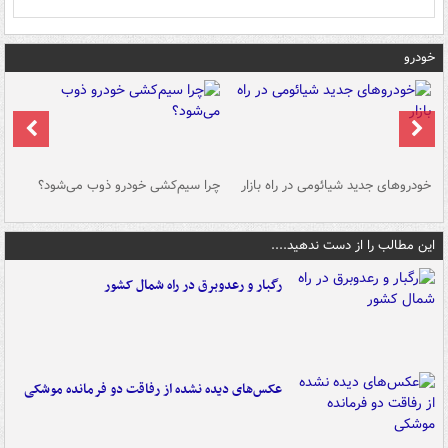
خودرو
خودروهای جدید شیائومی در راه بازار
چرا سیم‌کشی خودرو ذوب می‌شود؟
شو
این مطالب را از دست ندهید....
رگبار و رعدوبرق در راه شمال کشور
عکس‌های دیده نشده از رفاقت دو فرمانده‌ موشکی