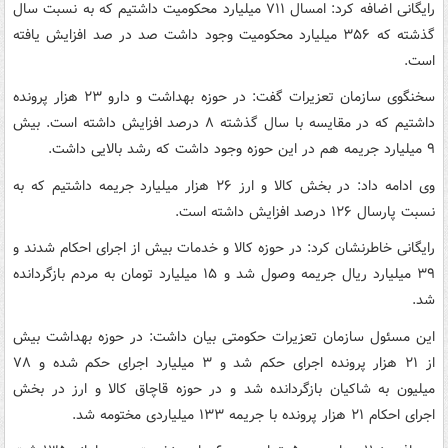
رایگانی اضافه کرد: امسال ۷۱۱ میلیارد محکومیت داشتیم که به نسبت سال
گذشته که ۳۵۶ میلیارد محکومیت وجود داشت صد در صد افزایش یافته
است.
سخنگوی سازمان تعزیرات گفت: در حوزه بهداشت و دارو ۲۳ هزار پرونده
داشتیم که در مقایسه با سال گذشته ۸ درصد افزایش داشته است. بیش
۹ میلیارد جریمه هم در این حوزه وجود داشت که رشد بالایی داشت.
وی ادامه داد: در بخش کالا و ارز ۲۶ هزار میلیارد جریمه داشتیم که به
نسبت پارسال ۱۲۶ درصد افزایش داشته است.
رایگانی خاطرنشان کرد: در حوزه کالا و خدمات بیش از اجرای احکام شدند و
۳۹ میلیارد ریال جریمه وصول شد و ۱۵ میلیارد تومان به مردم بازگردانده
شد.
این مسئول سازمان تعزیرات حکومتی بیان داشت: در حوزه بهداشت بیش
از ۲۱ هزار پرونده اجرای حکم شد و ۳ میلیارد اجرای حکم شده و ۷۸
میلیون به شاکیان بازگردانده شد و در حوزه قاچاق کالا و ارز در بخش
اجرای احکام ۲۱ هزار پرونده با جریمه ۱۳۳ میلیاردی مختومه شد.