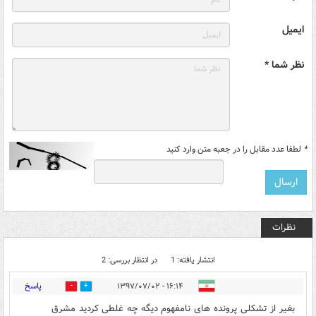
ایمیل
نظر شما *
*
لطفا عدد مقابل را در جعبه متن وارد کنید
نظرات
انتشار یافته: 1
در انتظار بررسی: 2
پاسخ
۱۶:۱۴ - ۱۳۹۷/۰۷/۰۲
7
0
بغیر از تشکلی پرونده های نامفهوم دیگه چه غلطی کردید مشرق