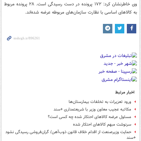
وی خاطرنشان کرد: ۱۷۲ پرونده در دست رسیدگی است. ۲۸ پرونده مربوط
به کالاهای اساسی با نظارت سازمان‌های مربوطه عرضه شده‌اند.
اخبار مرتبط
ورود تعزیرات به تخلفات بیمارستان‌ها
مکاتبه عجیب معاون وزیر با شریعتمداری +سند
مسئول عرضه کالاهای احتکار شده چه کسی است؟
سرنوشت مبهم کالاهای احتکار شده
حمایت وزیرصنعت از اقدام خلاف قانون ذوب‌آهن/ گران‌فروشی رسیدگی نشود
+سند