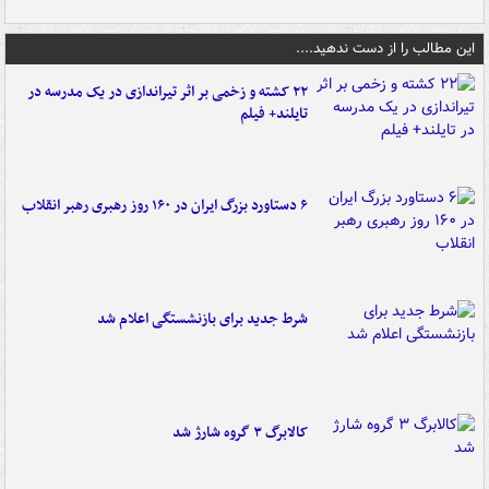
این مطالب را از دست ندهید....
۲۲ کشته و زخمی بر اثر تیراندازی در یک مدرسه در
تایلند+ فیلم
۶ دستاورد بزرگ ایران در ۱۶۰ روز رهبری رهبر انقلاب
شرط جدید برای بازنشستگی اعلام شد
کالابرگ ۳ گروه شارژ شد