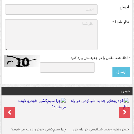
ایمیل
نظر شما *
*
لطفا عدد مقابل را در جعبه متن وارد کنید
خودرو
خودروهای جدید شیائومی در راه بازار
چرا سیم‌کشی خودرو ذوب می‌شود؟
شو