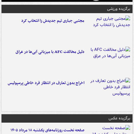
برگزیده ورزشی
مجتبی جباری تیم جدیدش را انتخاب کرد
دلیل مخالفت AFC با میزبانی آبی‌ها در عراق
اخراج بدون تعارف در انتظار فرد خاطی پرسپولیس
برگزیده عکس
صفحه نخست روزنامه‌های یکشنبه ۱۸ مرداد ۱۴۰۵