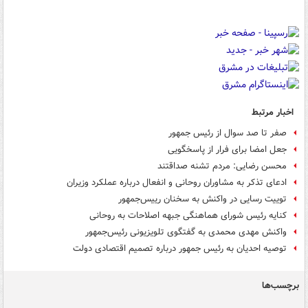
اخبار مرتبط
صفر تا صد سوال از رئیس جمهور
جعل امضا برای فرار از پاسخگویی
محسن رضایی: مردم تشنه صداقتند
ادعای تذکر به مشاوران روحانی و انفعال درباره عملکرد وزیران
توییت رسایی در واکنش به سخنان رییس‌جمهور
کنایه رئیس شورای هماهنگی جبهه اصلاحات به روحانی
واکنش مهدی محمدی به گفتگوی تلویزیونی رئیس‌جمهور
توصیه احدیان به رئیس جمهور درباره تصمیم اقتصادی دولت
برچسب‌ها