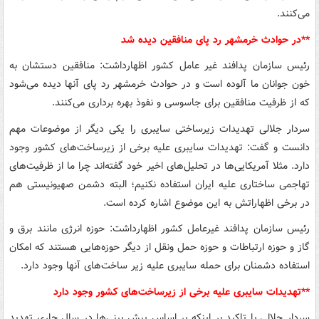
می‌کنند.
**در حوادث خرمشهر رد پای منافقین دیده شد
رئیس سازمان پدافند غیر عامل کشور اظهارداشت: منافقین دستشان به
خون جوانان ما آلوده است و در حوادث خرمشهر رد پای آنها دیده می‌شود
که از ظرفیت منافقین برای جاسوسی و نفوذ بهره برداری می‌کنند.
سردار جلالی تهدیدات زیرساختی سایبری را یکی دیگر از موضوعات مهم
دانست و گفت: تهدیدات سایبری علیه برخی از زیرساخت‌های کشور وجود
دارد. مثلا آمریکایی‌ها در تحلیل‌های اخیر خود گفته‌اند چرا ما از ظرفیت‌های
تهاجمی ساختاری علیه ایران استفاده نکنیم؛ البته دشمن صهیونیستی هم
در برخی اظهاراتش به این موضوع اشاره کرده است.
رئیس سازمان پدافند غیرعامل کشور اظهارداشت: حوزه انرژی مانند برق و
گاز و حوزه ارتباطات و حوزه حمل ونقل از دیگر حوزه‌هایی هستند که امکان
استفاده دشمنان برای حمله سایبری علیه زیر ساخت‌های آنها وجود دارد.
**تهدیدات سایبری علیه برخی از زیرساخت‌های کشور وجود دارد
سردار جلالی با تاکید بر اینکه بر اساس پیش بینی‌ها در سال جاری تهدید