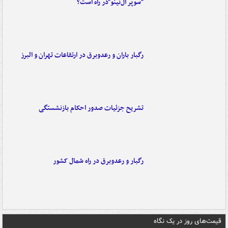
"سوپر ال‌نینو"در راه است؟
رگبار باران و رعدوبرق در ارتفاعات تهران و البرز
تشریح جزئیات صدور احکام بازنشستگی
رگبار و رعدوبرق در راه شمال کشور
قیمت‌های روز در یک نگاه