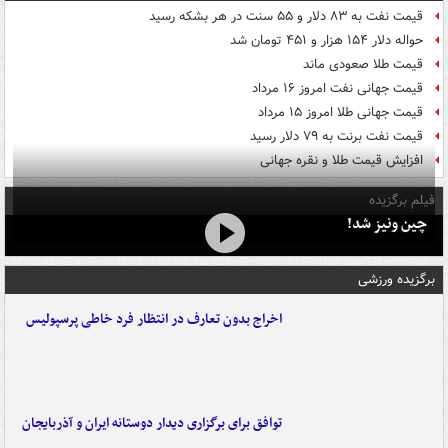
قیمت نفت به ۸۳ دلار و ۵۵ سنت در هر بشکه رسید
حواله دلار ۱۵۴ هزار و ۴۵۱ تومان شد
قیمت طلا صعودی ماند
قیمت جهانی نفت امروز ۱۶ مرداد
قیمت جهانی طلا امروز ۱۵ مرداد
قیمت نفت برنت به ۷۹ دلار رسید
افزایش قیمت طلا و نقره جهانی
فیلم برگزیده
چین ونیز شد!
برگزیده ورزشی
اخراج بدون تعارف در انتظار فرد خاطی پرسپولیس
توافق برای برگزاری دیدار دوستانه ایران و آذربایجان