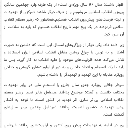
اظهار داشت: سال 97 سال ویژه‌ای است؛ از یک طرف وارد چهلمین سالگرد
پیروزی انقلاب اسلامی می‌شویم و از طرف دیگر شاهد تمرکزی از تهدیدات
و البته فرصت‌های پیش‌روی انقلاب هستیم.همانطور که رهبر معظم انقلاب
اسلامی فرمودند در یک پیچ مهم تاریخ انقلاب هستیم که باید به سلامت از
آن عبور کرد.
وی ادامه داد: یکی دیگر از ویژگی‌های امسال این است که دشمن به صورت
آشکار و به نوعی با چراغ روشن مقابل انقلاب اسلامی ایران ایستاده و
تلاش می‌کند همه ظرفیت‌های موجود را علیه انقلاب به کار گیرد. پس ما
باید با یک انسجام و اتحاد داخلی و به دور از اولویت‌های گروهی و جناحی
رویکرد مقابله با این تهدید و تهدیدگر را داشته باشیم.
سردار جلالی رویکرد جدی سال جاری را انسجام ملی در برابر تهدیدات
مختلف دانست و گفت: موضوع پدافند غیرعامل بنابر تعبیر رهبر معظم
انقلاب اسلامی بی‌اثر سازی اثر تهدید بر کشور است. با توجه به آشکار
بودن تهدیدات دشمن اهمیت پدافند غیرعامل چندین برابر سال‌های
گذشته است.
وی در ادامه به تهدیدات پیش روی کشور و اولویت‌های پدافند غیرعامل