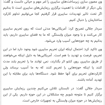
وی مصون سازی زیرساخت‌های سایبری را امر مهم و حیاتی دانست و گفت:
یکی دیگر از اقدامات با اهمیت برگزاری رزمایش‌های سایبری است تا بدانیم
اگر تحت تاثیر تهدیدات سایبری قرار گرفتیم کجا می‌توانیم تداوم کارکرد
ساختارمان را دنبال کنیم.
سردار جلالی تصریح کرد: آمریکایی‌ها مدتی است که روی تحریم سایبری
کار می‌کنند و با وجود میزان وابستگی که ما به فضای سایبری داریم، باید
بدانیم به چه حوزه‌هایی آسیب وارد می‌شود.
وی تاکید کرد: احتمال اینکه ایران تحریم سایبری شود وجود دارد اما در این
تحریم، فرصت و تهدید با هم است. آمریکایی‌ها به دلیل اینکه می‌خواهند
از طریق سایبری روی کشو اثر بگذارند، نمی توانند ما را تحریم بلند مدت
کنند یا اینکه حوزه‌هایی را تحریم کنند که به ما آسیب برساند ولی
کارکردهای تحریم برای آنها حفظ شود. دستگاه‌ها باید برای مقابله با این
تهدید آماده باشند.
سردار جلالی گفت: در تابستان تلاش می‌کنیم چندین رزمایش سایبری
برگزار کنیم تا متوجه شویم چه مشکلاتی در این حوزه داریم. یکی از این
رزمایش‌ها در حوزه میزان وابستگی به تجهیزات خارجی است.