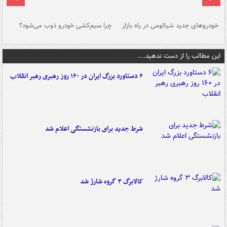
خودروهای جدید شیائومی در راه بازار
چرا سیم‌کشی خودرو ذوب می‌شود؟
شو
این مطالب را از دست ندهید....
۶ دستاورد بزرگ ایران در ۱۶۰ روز رهبری رهبر انقلاب
شرط جدید برای بازنشستگی اعلام شد
کالابرگ ۳ گروه شارژ شد