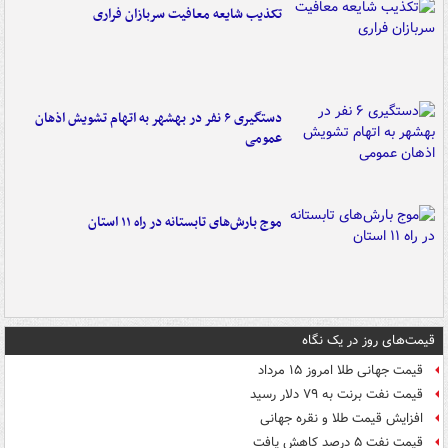
تکذیب شایعه معافیت سربازان فراری
دستگیری ۶ نفر در بهشهر به اتهام تشویش اذهان
عمومی
موج بارش‌های تابستانه در راه ۱۱ استان
قیمت‌های روز در یک نگاه
قیمت جهانی طلا امروز ۱۵ مرداد
قیمت نفت برنت به ۷۹ دلار رسید
افزایش قیمت طلا و نقره جهانی
قیمت نفت ۵ درصد کاهش یافت