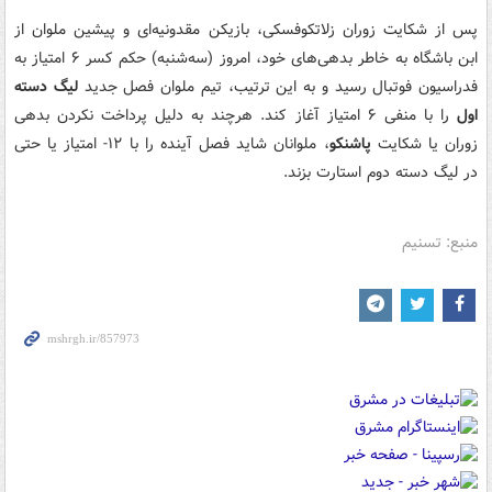
پس از شکایت زوران زلاتکوفسکی، بازیکن مقدونیه‌ای و پیشین ملوان از
ابن باشگاه به خاطر بدهی‌های خود، امروز (سه‌شنبه) حکم کسر ۶ امتیاز به
فدراسیون فوتبال رسید و به این ترتیب، تیم ملوان فصل جدید
لیگ دسته
اول
را با منفی ۶ امتیاز آغاز کند. هرچند به دلیل پرداخت نکردن بدهی
زوران یا شکایت
پاشنکو
، ملوانان شاید فصل آینده را با ۱۲- امتیاز یا حتی
در لیگ دسته دوم استارت بزند.
منبع: تسنیم