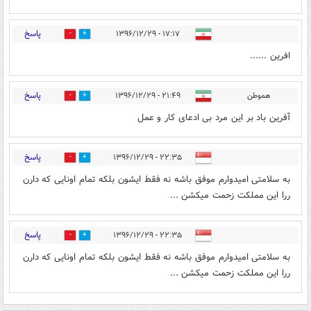
پاسخ
۱۷:۱۷ - ۱۳۹۶/۱۲/۲۹
2
11
افرین ......
پاسخ
هموطن
۲۱:۴۹ - ۱۳۹۶/۱۲/۲۹
5
12
آفرین باد بر این مرد بی ادعای کار و عمل
پاسخ
۲۲:۳۵ - ۱۳۹۶/۱۲/۲۹
0
1
به سلامتی امیدوارم موفق باشه نه فقط ایشون بلکه تمام اونایی که دارن
ررا این مملکت زحمت میکشن ...
پاسخ
۲۲:۳۵ - ۱۳۹۶/۱۲/۲۹
0
1
به سلامتی امیدوارم موفق باشه نه فقط ایشون بلکه تمام اونایی که دارن
ررا این مملکت زحمت میکشن ...