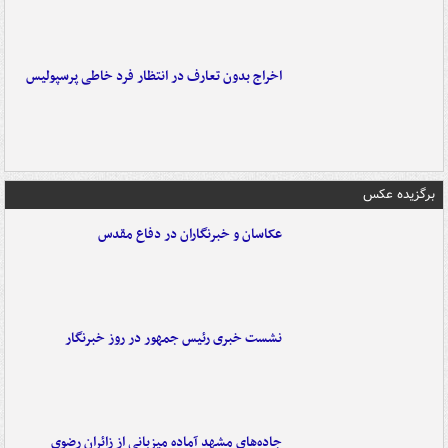
اخراج بدون تعارف در انتظار فرد خاطی پرسپولیس
برگزیده عکس
عکاسان و خبرنگاران در دفاع مقدس
نشست خبری رئیس جمهور در روز خبرنگار
جاده‌های مشهد آماده میزبانی از زائران رضوی