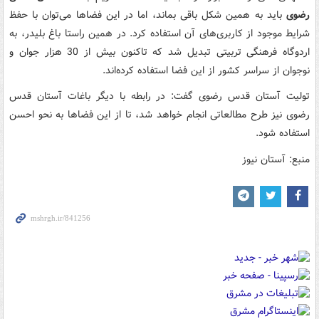
رضوی
باید به همین شکل باقی بماند، اما در این فضاها می‌توان با حفظ
شرایط موجود از کاربری‌های آن استفاده کرد. در همین راستا باغ بلیدر، به
اردوگاه فرهنگی تربیتی تبدیل شد که تاکنون بیش از 30 هزار جوان و
نوجوان از سراسر کشور از این فضا استفاده کرده‌اند.
تولیت آستان قدس رضوی گفت: در رابطه با دیگر باغات آستان قدس
رضوی نیز طرح مطالعاتی انجام خواهد شد، تا از این فضاها به نحو احسن
استفاده شود.
منبع: آستان نیوز